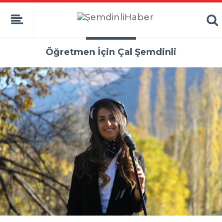
Öğretmen İçin Çal Şemdinli