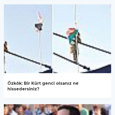
Özkök: Bir Kürt genci olsanız ne
hissedersiniz?