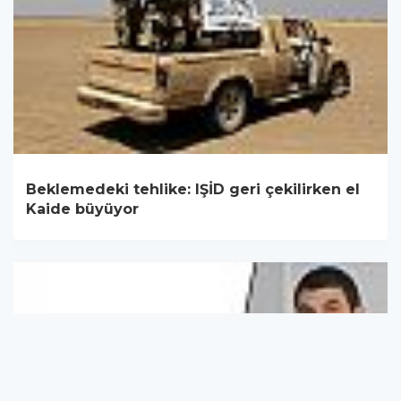
Beklemedeki tehlike: IŞİD geri çekilirken el
Kaide büyüyor