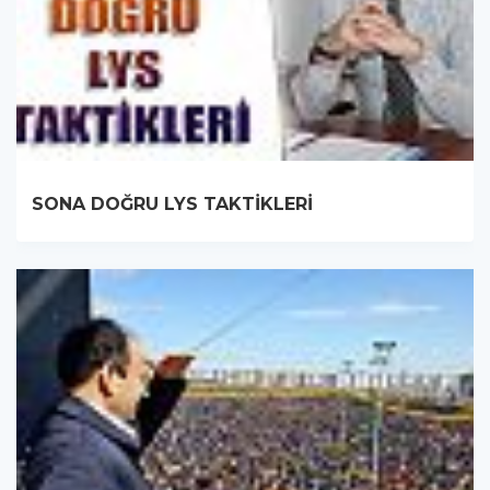
SONA DOĞRU LYS TAKTİKLERİ