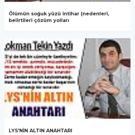
Ölümün soğuk yüzü intihar (nedenleri,
belirtileri çözüm yolları
LYS'NİN ALTIN ANAHTARI