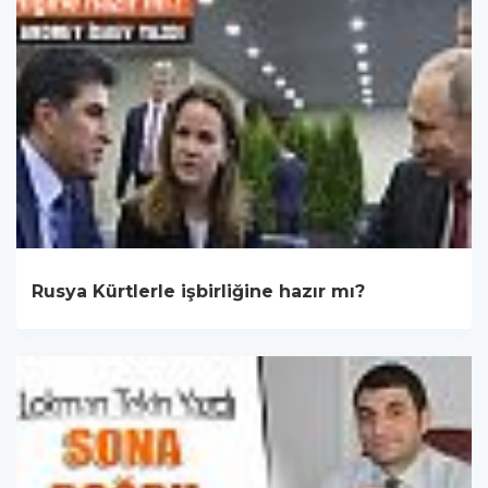
Rusya Kürtlerle işbirliğine hazır mı?