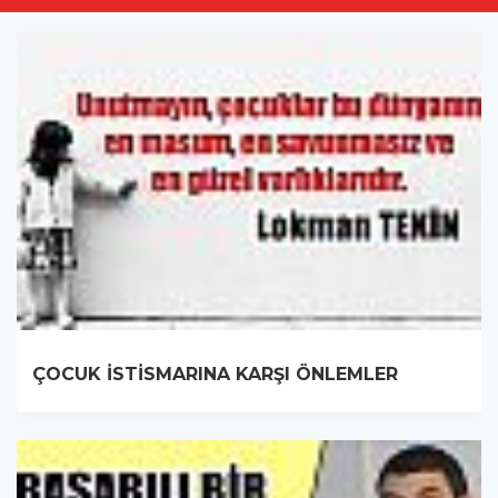
ÇOCUK İSTİSMARINA KARŞI ÖNLEMLER