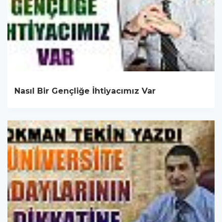
Nasıl Bir Gençliğe İhtiyacımız Var