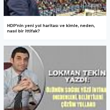
HDP'nin yeni yol haritası ve kimle, neden,
nasıl bir ittifak?