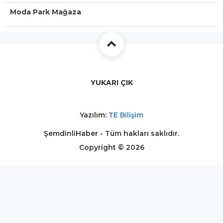
Moda Park Mağaza
YUKARI ÇIK
Yazılım:
TE Bilişim
ŞemdinliHaber - Tüm hakları saklıdır.
Copyright © 2026