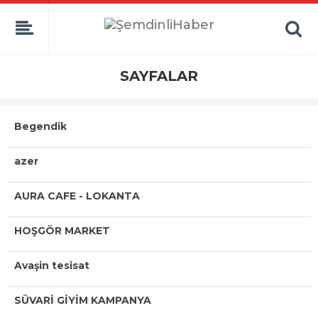
SAYFALAR
Begendik
azer
AURA CAFE - LOKANTA
HOŞGÖR MARKET
Avaşin tesisat
SÜVARİ GİYİM KAMPANYA