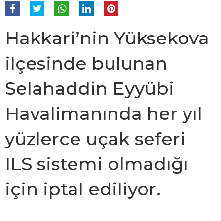
Hakkari’nin Yüksekova
ilçesinde bulunan
Selahaddin Eyyübi
Havalimanında her yıl
yüzlerce uçak seferi
ILS sistemi olmadığı
için iptal ediliyor.