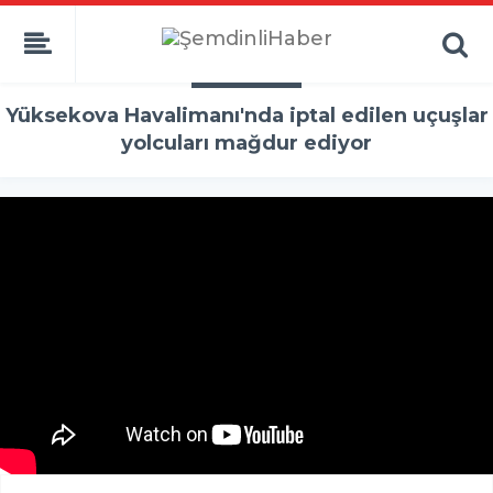
Yüksekova Havalimanı'nda iptal edilen uçuşlar
yolcuları mağdur ediyor