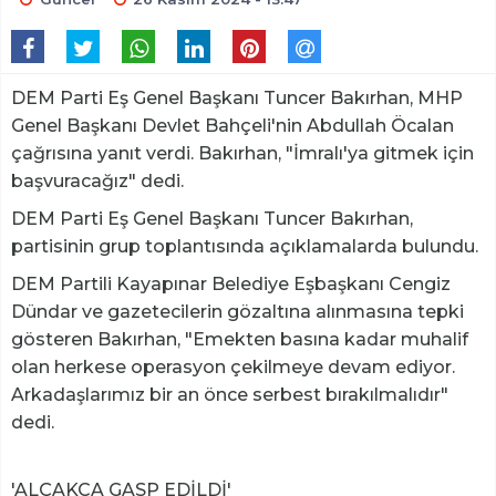
DEM Parti Eş Genel Başkanı Tuncer Bakırhan, MHP
Genel Başkanı Devlet Bahçeli'nin Abdullah Öcalan
çağrısına yanıt verdi. Bakırhan, "İmralı'ya gitmek için
başvuracağız" dedi.
DEM Parti Eş Genel Başkanı Tuncer Bakırhan,
partisinin grup toplantısında açıklamalarda bulundu.
DEM Partili Kayapınar Belediye Eşbaşkanı Cengiz
Dündar ve gazetecilerin gözaltına alınmasına tepki
gösteren Bakırhan, "Emekten basına kadar muhalif
olan herkese operasyon çekilmeye devam ediyor.
Arkadaşlarımız bir an önce serbest bırakılmalıdır"
dedi.
'ALÇAKCA GASP EDİLDİ'