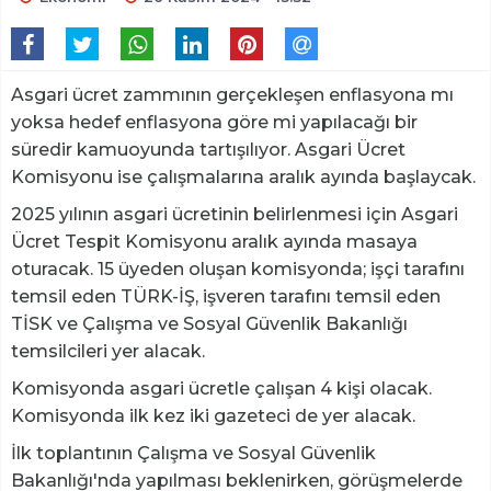
Asgari ücret zammının gerçekleşen enflasyona mı
yoksa hedef enflasyona göre mi yapılacağı bir
süredir kamuoyunda tartışılıyor. Asgari Ücret
Komisyonu ise çalışmalarına aralık ayında başlaycak.
2025 yılının asgari ücretinin belirlenmesi için Asgari
Ücret Tespit Komisyonu aralık ayında masaya
oturacak. 15 üyeden oluşan komisyonda; işçi tarafını
temsil eden TÜRK-İŞ, işveren tarafını temsil eden
TİSK ve Çalışma ve Sosyal Güvenlik Bakanlığı
temsilcileri yer alacak.
Komisyonda asgari ücretle çalışan 4 kişi olacak.
Komisyonda ilk kez iki gazeteci de yer alacak.
İlk toplantının Çalışma ve Sosyal Güvenlik
Bakanlığı'nda yapılması beklenirken, görüşmelerde