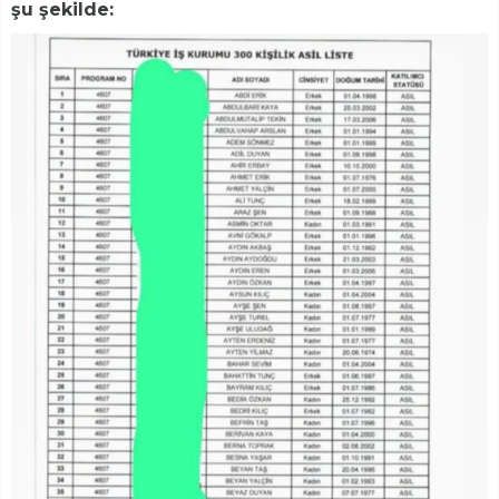
şu şekilde: