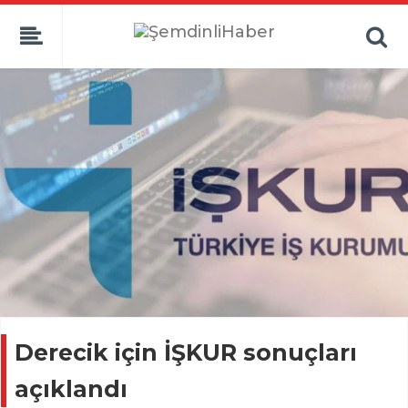
Derecik için İŞKUR sonuçları
açıklandı