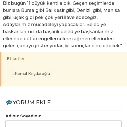
Biz bugün 11 büyük kenti aldık. Geçen seçimlerde
bunlara Bursa gibi Balıkesir gibi, Denizli gibi, Manisa
gibi, uşak gibi pek çok yeri ilave edeceğiz.
Adaylarımız mücadeleyi yapacaklar. Belediye
başkanlarımız da başarılı belediye başkanlarımız
ellerinde bütün engellemelere rağmen ellerinden
gelen çabayı gösteriyorlar, iyi sonuçlar elde edecek."
Etiketler
#Kemal Kılıçdaroğlu
YORUM EKLE
Adınız Soyadınız