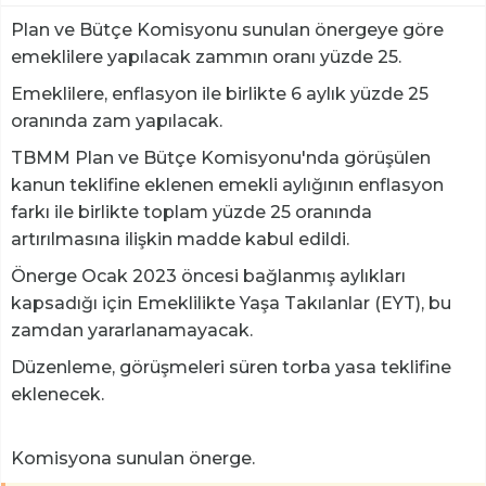
Plan ve Bütçe Komisyonu sunulan önergeye göre
emeklilere yapılacak zammın oranı yüzde 25.
Emeklilere, enflasyon ile birlikte 6 aylık yüzde 25
oranında zam yapılacak.
TBMM Plan ve Bütçe Komisyonu'nda görüşülen
kanun teklifine eklenen emekli aylığının enflasyon
farkı ile birlikte toplam yüzde 25 oranında
artırılmasına ilişkin madde kabul edildi.
Önerge Ocak 2023 öncesi bağlanmış aylıkları
kapsadığı için Emeklilikte Yaşa Takılanlar (EYT), bu
zamdan yararlanamayacak.
Düzenleme, görüşmeleri süren torba yasa teklifine
eklenecek.
Komisyona sunulan önerge.