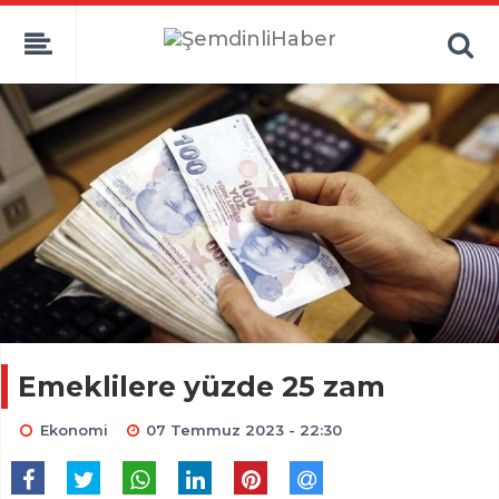
Emeklilere yüzde 25 zam
Ekonomi
07 Temmuz 2023 - 22:30