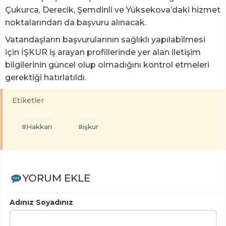
Çukurca, Derecik, Şemdinli ve Yüksekova’daki hizmet
noktalarından da başvuru alınacak.
Vatandaşların başvurularının sağlıklı yapılabilmesi
için İŞKUR iş arayan profillerinde yer alan iletişim
bilgilerinin güncel olup olmadığını kontrol etmeleri
gerektiği hatırlatıldı.
Etiketler
#Hakkari
#işkur
YORUM EKLE
Adınız Soyadınız