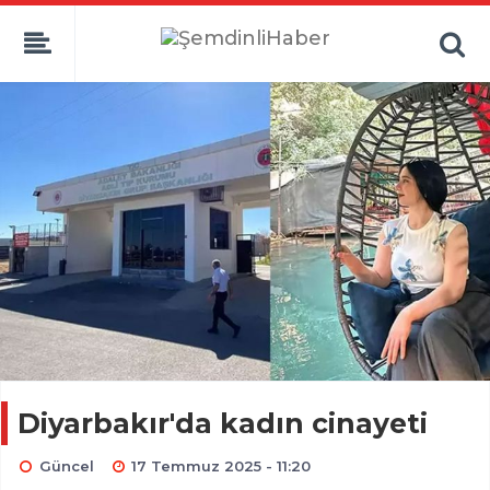
Diyarbakır'da kadın cinayeti
Güncel
17 Temmuz 2025 - 11:20