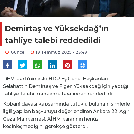
Demirtaş ve Yüksekdağ’ın
tahliye talebi reddedildi
Güncel
19 Temmuz 2025 - 23:49
DEM Parti'nin eski HDP Eş Genel Başkanları
Selahattin Demirtaş ve Figen Yüksekdağ için yaptığı
tahliye talebi mahkeme tarafından reddedildi.
Kobani davası kapsamında tutuklu bulunan isimlerle
ilgili yapılan başvuruyu değerlendiren Ankara 22. Ağır
Ceza Mahkemesi, AİHM kararının henüz
kesinleşmediğini gerekçe gösterdi.