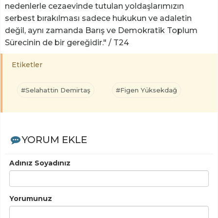
nedenlerle cezaevinde tutulan yoldaşlarımızın
serbest bırakılması sadece hukukun ve adaletin
değil, aynı zamanda Barış ve Demokratik Toplum
Sürecinin de bir gereğidir." / T24
Etiketler
#Selahattin Demirtaş
#Figen Yüksekdağ
YORUM EKLE
Adınız Soyadınız
Yorumunuz