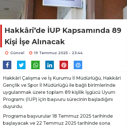
Hakkâri’de İUP Kapsamında 89
Kişi İşe Alınacak
Güncel
19 Temmuz 2025 - 23:44
Hakkâri Çalışma ve İş Kurumu İl Müdürlüğü, Hakkâri
Gençlik ve Spor İl Müdürlüğü ile bağlı birimlerinde
uygulanmak üzere toplam 89 kişilik İşgücü Uyum
Programı (İUP) için başvuru sürecinin başladığını
duyurdu.
Programa başvurular 18 Temmuz 2025 tarihinde
başlayacak ve 22 Temmuz 2025 tarihinde sona