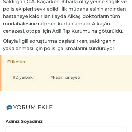
Saldırgan C.A. kaçarken, ihbarla olay yerine sağlık ve
polis ekipleri sevk edildi. İlk müdahalesinin ardından
hastaneye kaldırılan İlayda Alkaş, doktorların tüm
müdahalesine rağmen kurtarılamadı. Alkaş’ın
cenazesi, otopsi için Adli Tıp Kurumu’na götürüldü.
Olayla ilgili soruşturma başlatılırken, saldırganın
yakalanması için polis, çalışmalarını sürdürüyor.
Etiketler
#Diyarbakır
#kadın cinayeti
YORUM EKLE
Adınız Soyadınız