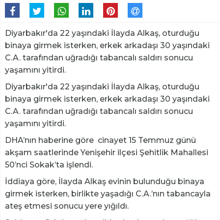
Diyarbakır'da 22 yaşındaki İlayda Alkaş, oturduğu
binaya girmek isterken, erkek arkadaşı 30 yaşındaki
C.A. tarafından uğradığı tabancalı saldırı sonucu
yaşamını yitirdi.
Diyarbakır'da 22 yaşındaki İlayda Alkaş, oturduğu
binaya girmek isterken, erkek arkadaşı 30 yaşındaki
C.A. tarafından uğradığı tabancalı saldırı sonucu
yaşamını yitirdi.
DHA’nın haberine göre cinayet 15 Temmuz günü
akşam saatlerinde Yenişehir ilçesi Şehitlik Mahallesi
50’nci Sokak’ta işlendi.
İddiaya göre, İlayda Alkaş evinin bulunduğu binaya
girmek isterken, birlikte yaşadığı C.A.’nın tabancayla
ateş etmesi sonucu yere yığıldı.