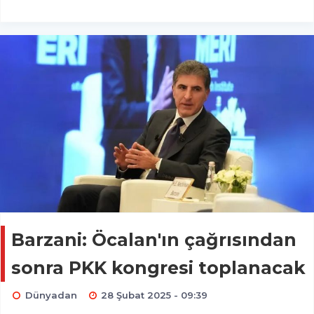
Barzani: Öcalan'ın çağrısından
sonra PKK kongresi toplanacak
Dünyadan
28 Şubat 2025 - 09:39