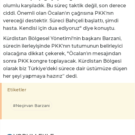
olumlu karşıladık. Bu süreç taktik değil, son derece
ciddi. Önemli olan Öcalan’ın çağrısına PKK’nın
vereceği destektir. Süreci Bahçeli başlattı, şimdi
hasta. Kendisi için dua ediyoruz" diye konuştu.
Kürdistan Bölgesel Yönetimi'nin başkanı Barzani,
sürecin ilerleyişinde PKK’nın tutumunun belirleyici
olacağına dikkat çekerek, "Öcalan’ın mesajından
sonra PKK kongre toplayacak. Kürdistan Bölgesi
olarak biz Türkiye’deki sürece dair üstümüze düşen
her şeyi yapmaya hazırız” dedi.
Etiketler
#Neçirvan Barzani