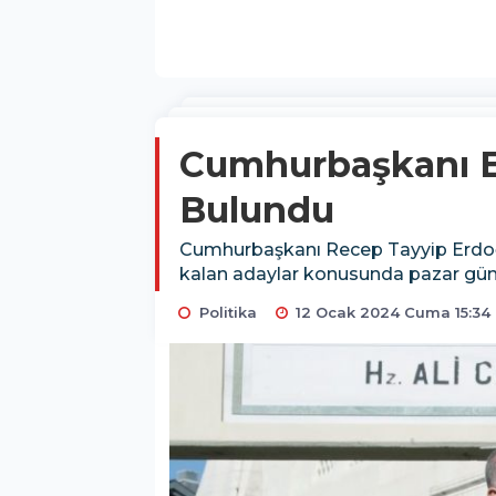
Cumhurbaşkanı E
Bulundu
Cumhurbaşkanı Recep Tayyip Erdoğan,
kalan adaylar konusunda pazar günü
Politika
12 Ocak 2024 Cuma 15:34