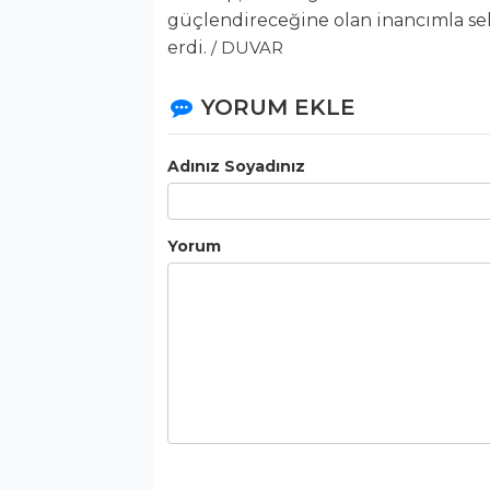
güçlendireceğine olan inancımla sel
erdi.
/ DUVAR
YORUM EKLE
Adınız Soyadınız
Yorum