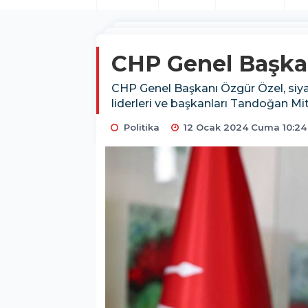
CHP Genel Başkan
CHP Genel Başkanı Özgür Özel, siyasi
liderleri ve başkanları Tandoğan Mit
Politika
12 Ocak 2024 Cuma 10:24