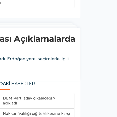
r
sı Açıklamalarda
. Erdoğan yerel seçimlerle ilgili
DAKİ
HABERLER
DEM Parti aday çıkaracağı 7 ili
açıkladı
Hakkari Valiliği çığ tehlikesine karşı