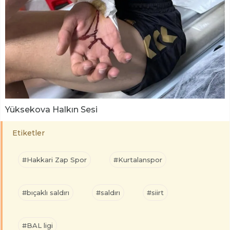
Yüksekova Halkın Sesi
Etiketler
#Hakkari Zap Spor
#Kurtalanspor
#bıçaklı saldırı
#saldırı
#siirt
#BAL ligi