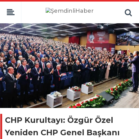
CHP Kurultayı: Özgür Özel
Yeniden CHP Genel Başkanı