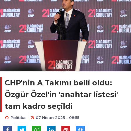
CHP'nin A Takımı belli oldu:
Özgür Özel'in 'anahtar listesi'
tam kadro seçildi
Politika
07 Nisan 2025 - 08:55