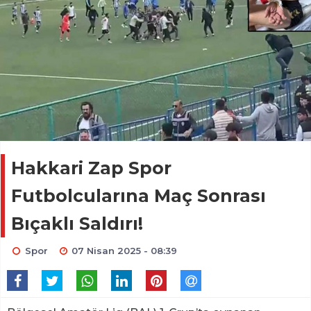
Hakkari Zap Spor
Futbolcularına Maç Sonrası
Bıçaklı Saldırı!
Spor
07 Nisan 2025 - 08:39