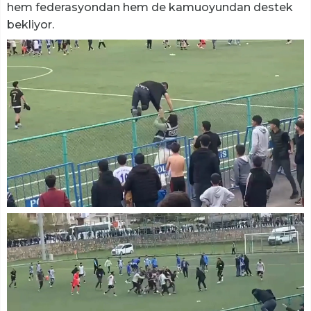
hem federasyondan hem de kamuoyundan destek
bekliyor.