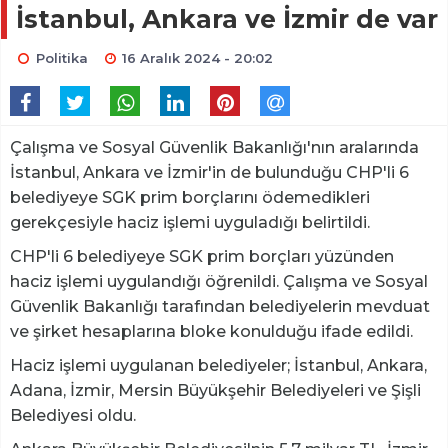
İstanbul, Ankara ve İzmir de var
Politika
16 Aralık 2024 - 20:02
Çalışma ve Sosyal Güvenlik Bakanlığı'nın aralarında
İstanbul, Ankara ve İzmir'in de bulunduğu CHP'li 6
belediyeye SGK prim borçlarını ödemedikleri
gerekçesiyle haciz işlemi uyguladığı belirtildi.
CHP'li 6 belediyeye SGK prim borçları yüzünden
haciz işlemi uygulandığı öğrenildi. Çalışma ve Sosyal
Güvenlik Bakanlığı tarafından belediyelerin mevduat
ve şirket hesaplarına bloke konulduğu ifade edildi.
Haciz işlemi uygulanan belediyeler; İstanbul, Ankara,
Adana, İzmir, Mersin Büyükşehir Belediyeleri ve Şişli
Belediyesi oldu.