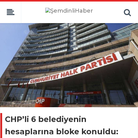
CHP’li 6 belediyenin
hesaplarına bloke konuldu: