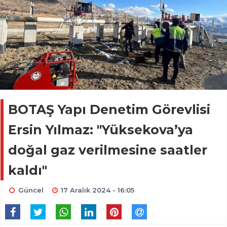
BOTAŞ Yapı Denetim Görevlisi
Ersin Yılmaz: "Yüksekova’ya
doğal gaz verilmesine saatler
kaldı"
Güncel
17 Aralık 2024 - 16:05