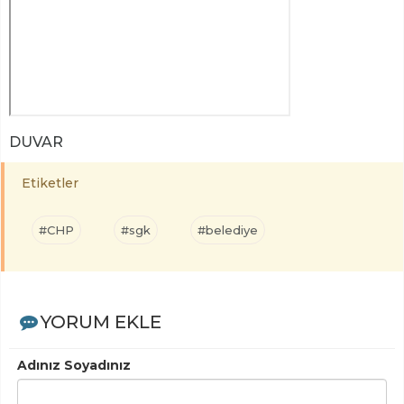
DUVAR
Etiketler
#CHP
#sgk
#belediye
YORUM EKLE
Adınız Soyadınız