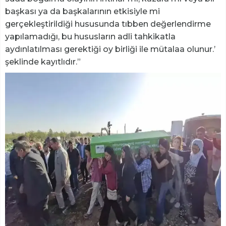
başkası ya da başkalarının etkisiyle mi
gerçekleştirildiği hususunda tıbben değerlendirme
yapılamadığı, bu hususların adli tahkikatla
aydınlatılması gerektiği oy birliği ile mütalaa olunur.’
şeklinde kayıtlıdır.”