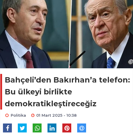
Bahçeli’den Bakırhan’a telefon:
Bu ülkeyi birlikte
demokratikleştireceğiz
Politika
01 Mart 2025 - 10:38