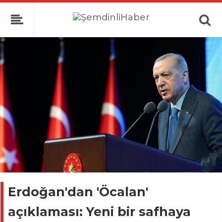
Erdoğan'dan 'Öcalan'
açıklaması: Yeni bir safhaya