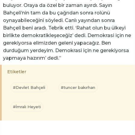
buluyor. Oraya da özel bir zaman ayırdı. Sayın
Bahçeli’nin tam da bu çağrıdan sonra rolünü
oynayabileceğini söyledi. Canlı yayından sonra
Bahçeli beni aradı. Tebrik etti. ‘Rahat olun bu ülkeyi
birlikte demokratikleşeceğiz’ dedi. Demokrasi için ne
gerekiyorsa elimizden geleni yapacağız. Ben
durduğum yerdeyim. Demokrasi için ne gerekiyorsa
yapmaya hazırım’ dedi.”
Etiketler
#Devlet Bahçeli
#tuncer bakırhan
#İmralı Heyeti