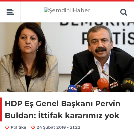
HDP Eş Genel Başkanı Pervin
Buldan: İttifak kararımız yok
Politika
24 Şubat 2018 - 21:22