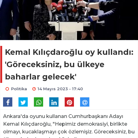
Kemal Kılıçdaroğlu oy kullandı:
'Göreceksiniz, bu ülkeye
baharlar gelecek'
Politika
14 Mayıs 2023 - 17:40
Ankara'da oyunu kullanan Cumhurbaşkanı Adayı
Kemal Kılıçdaroğlu, "Hepimiz demokrasiyi, birlikte
olmayı, kucaklaşmayı çok özlemişiz. Göreceksiniz, bu