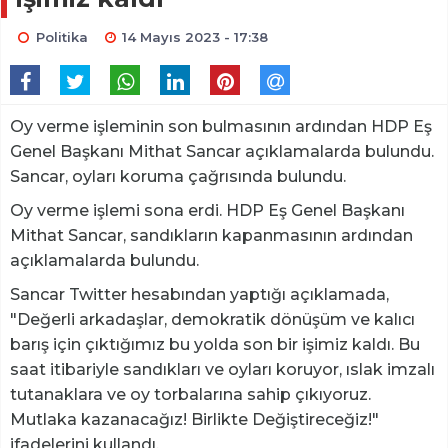
Politika
14 Mayıs 2023 - 17:38
Oy verme işleminin son bulmasının ardından HDP Eş
Genel Başkanı Mithat Sancar açıklamalarda bulundu.
Sancar, oyları koruma çağrısında bulundu.
Oy verme işlemi sona erdi. HDP Eş Genel Başkanı
Mithat Sancar, sandıkların kapanmasının ardından
açıklamalarda bulundu.
Sancar Twitter hesabından yaptığı açıklamada,
"Değerli arkadaşlar, demokratik dönüşüm ve kalıcı
barış için çıktığımız bu yolda son bir işimiz kaldı. Bu
saat itibariyle sandıkları ve oyları koruyor, ıslak imzalı
tutanaklara ve oy torbalarına sahip çıkıyoruz.
Mutlaka kazanacağız! Birlikte Değiştireceğiz!"
ifadelerini kullandı.