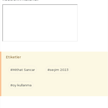
Etiketler
#Mithat Sancar
#seçim 2023
#oy kullanma