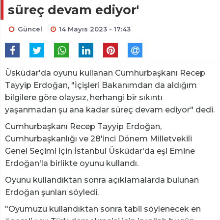
süreç devam ediyor'
Güncel
14 Mayıs 2023 - 17:43
Üsküdar'da oyunu kullanan Cumhurbaşkanı Recep
Tayyip Erdoğan, "İçişleri Bakanımdan da aldığım
bilgilere göre olaysız, herhangi bir sıkıntı
yaşanmadan şu ana kadar süreç devam ediyor" dedi.
Cumhurbaşkanı Recep Tayyip Erdoğan,
Cumhurbaşkanlığı ve 28'inci Dönem Milletvekili
Genel Seçimi için İstanbul Üsküdar'da eşi Emine
Erdoğan'la birlikte oyunu kullandı.
Oyunu kullandıktan sonra açıklamalarda bulunan
Erdoğan şunları söyledi.
"Oyumuzu kullandıktan sonra tabii söylenecek en