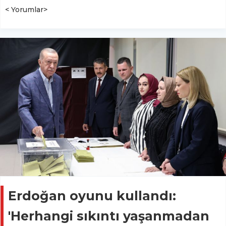
< Yorumlar>
Erdoğan oyunu kullandı:
'Herhangi sıkıntı yaşanmadan