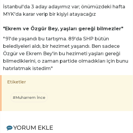
İstanbul'da 3 aday adayımız var; önümüzdeki hafta
MYK'da karar verip bir kişiyi atayacağız
"Ekrem ve Özgür Bey, yaşları gereği bilmezler"
"91'de yaşandı bu tartışma. 89'da SHP bütün
belediyeleri aldı, bir hezimet yaşandı. Ben sadece
Özgür ve Ekrem Bey'in bu hezimeti yaşları gereği
bilmediklerini, o zaman partide olmadıkları için bunu
hatırlatmak istedim"
Etiketler
#Muharrem İnce
YORUM EKLE