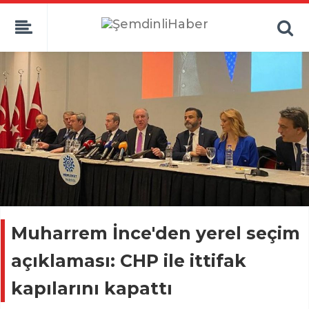
Muharrem İnce'den yerel seçim
açıklaması: CHP ile ittifak
kapılarını kapattı