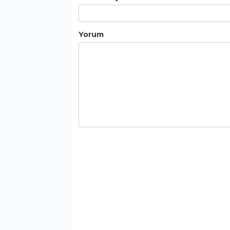
Yorum