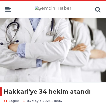
Hakkari’ye 34 hekim atandı
Sağlık
03 Mayıs 2025 - 10:04