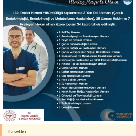
Etiketler