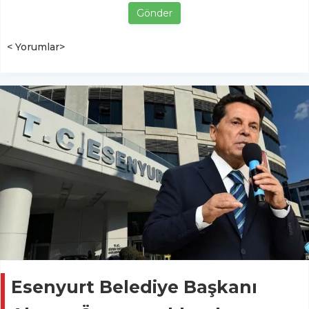
Gönder
< Yorumlar>
Esenyurt Belediye Başkanı