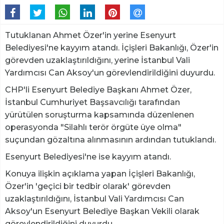
Tutuklanan Ahmet Özer'in yerine Esenyurt
Belediyesi'ne kayyım atandı. İçişleri Bakanlığı, Özer'in
görevden uzaklaştırıldığını, yerine İstanbul Vali
Yardımcısı Can Aksoy'un görevlendirildiğini duyurdu.
CHP'li Esenyurt Belediye Başkanı Ahmet Özer,
İstanbul Cumhuriyet Başsavcılığı tarafından
yürütülen soruşturma kapsamında düzenlenen
operasyonda "Silahlı terör örgüte üye olma"
suçundan gözaltına alınmasının ardından tutuklandı.
Esenyurt Belediyesi'ne ise kayyım atandı.
Konuya ilişkin açıklama yapan İçişleri Bakanlığı,
Özer'in 'geçici bir tedbir olarak' görevden
uzaklaştırıldığını, İstanbul Vali Yardımcısı Can
Aksoy'un Esenyurt Belediye Başkan Vekili olarak
görevlendirildiğini duyurdu.