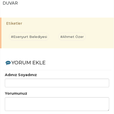
DUVAR
Etiketler
#Esenyurt Belediyesi
#Ahmet Özer
YORUM EKLE
Adınız Soyadınız
Yorumunuz