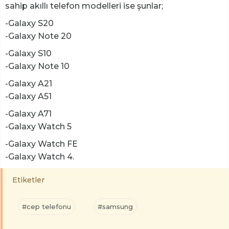
sahip akıllı telefon modelleri ise şunlar;
-Galaxy S20
-Galaxy Note 20
-Galaxy S10
-Galaxy Note 10
-Galaxy A21
-Galaxy A51
-Galaxy A71
-Galaxy Watch 5
-Galaxy Watch FE
-Galaxy Watch 4.
Etiketler
#cep telefonu
#samsung