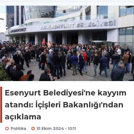
Esenyurt Belediyesi'ne kayyım
atandı: İçişleri Bakanlığı'ndan
açıklama
Politika
31 Ekim 2024 - 10:11