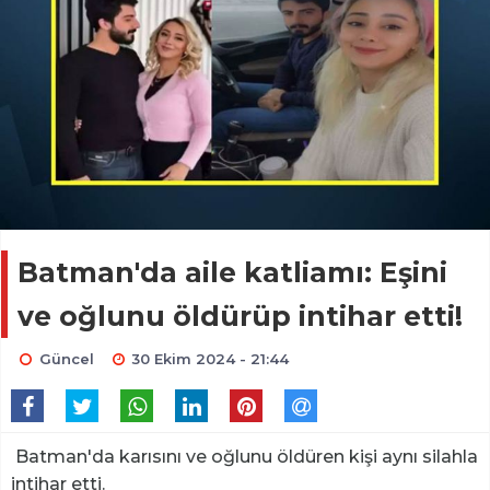
Batman'da aile katliamı: Eşini
ve oğlunu öldürüp intihar etti!
Güncel
30 Ekim 2024 - 21:44
Batman'da karısını ve oğlunu öldüren kişi aynı silahla
intihar etti.