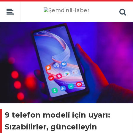
9 telefon modeli için uyarı:
Sızabilirler, güncelleyin