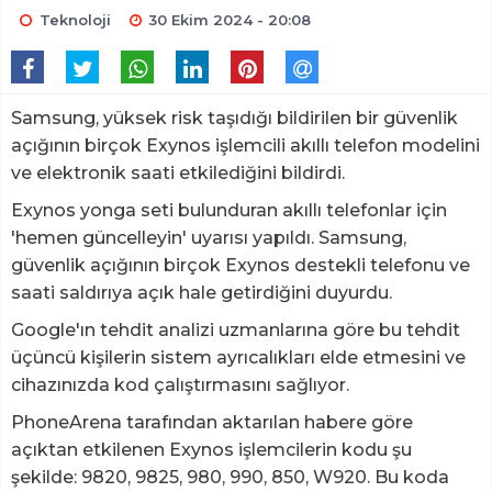
Teknoloji
30 Ekim 2024 - 20:08
Samsung, yüksek risk taşıdığı bildirilen bir güvenlik
açığının birçok Exynos işlemcili akıllı telefon modelini
ve elektronik saati etkilediğini bildirdi.
Exynos yonga seti bulunduran akıllı telefonlar için
'hemen güncelleyin' uyarısı yapıldı. Samsung,
güvenlik açığının birçok Exynos destekli telefonu ve
saati saldırıya açık hale getirdiğini duyurdu.
Google'ın tehdit analizi uzmanlarına göre bu tehdit
üçüncü kişilerin sistem ayrıcalıkları elde etmesini ve
cihazınızda kod çalıştırmasını sağlıyor.
PhoneArena tarafından aktarılan habere göre
açıktan etkilenen Exynos işlemcilerin kodu şu
şekilde: 9820, 9825, 980, 990, 850, W920. Bu koda