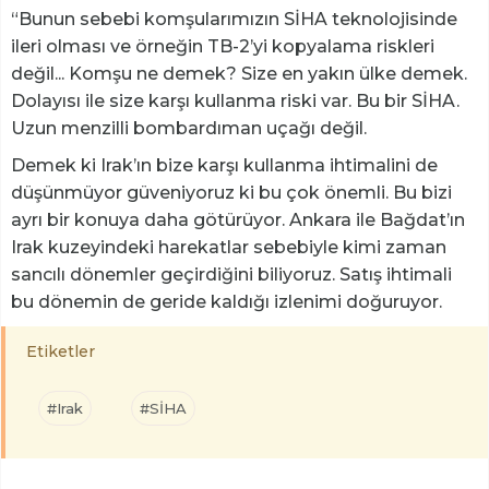
“Bunun sebebi komşularımızın SİHA teknolojisinde
ileri olması ve örneğin TB-2’yi kopyalama riskleri
değil... Komşu ne demek? Size en yakın ülke demek.
Dolayısı ile size karşı kullanma riski var. Bu bir SİHA.
Uzun menzilli bombardıman uçağı değil.
Demek ki Irak’ın bize karşı kullanma ihtimalini de
düşünmüyor güveniyoruz ki bu çok önemli. Bu bizi
ayrı bir konuya daha götürüyor. Ankara ile Bağdat’ın
Irak kuzeyindeki harekatlar sebebiyle kimi zaman
sancılı dönemler geçirdiğini biliyoruz. Satış ihtimali
bu dönemin de geride kaldığı izlenimi doğuruyor.
Etiketler
#Irak
#SİHA