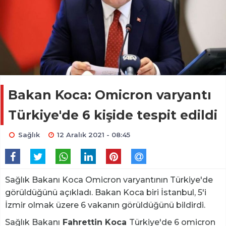
Bakan Koca: Omicron varyantı
Türkiye'de 6 kişide tespit edildi
Sağlık
12 Aralık 2021 - 08:45
Sağlık Bakanı Koca Omicron varyantının Türkiye'de
görüldüğünü açıkladı. Bakan Koca biri İstanbul, 5'i
İzmir olmak üzere 6 vakanın görüldüğünü bildirdi.
Sağlık Bakanı
Fahrettin Koca
Türkiye'de 6 omicron