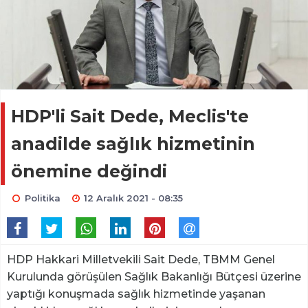
HDP'li Sait Dede, Meclis'te
anadilde sağlık hizmetinin
önemine değindi
Politika
12 Aralık 2021 - 08:35
HDP Hakkari Milletvekili Sait Dede, TBMM Genel
Kurulunda görüşülen Sağlık Bakanlığı Bütçesi üzerine
yaptığı konuşmada sağlık hizmetinde yaşanan