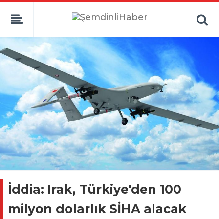
İddia: Irak, Türkiye'den 100
milyon dolarlık SİHA alacak