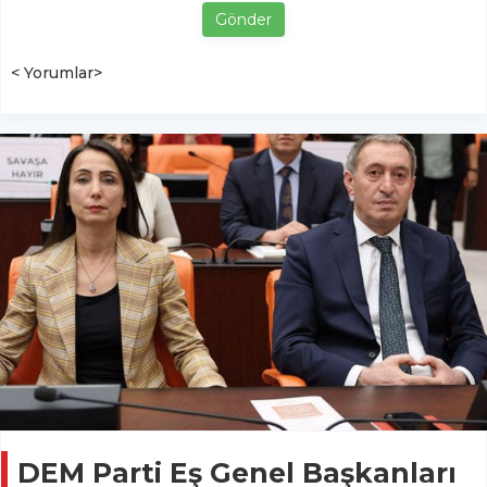
Gönder
< Yorumlar>
DEM Parti Eş Genel Başkanları