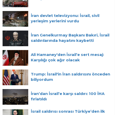
İran devlet televizyonu: İsrail, sivil
yerleşim yerlerini vurdu
İran Genelkurmay Başkanı Bakıri, İsrail
saldırılarında hayatını kaybetti
Ali Hamaney'den İsrail’e sert mesaj:
Karşılığı çok ağır olacak
Trump: İsrail'in İran saldırısını önceden
biliyordum
İran’dan İsrail’e karşı saldırı: 100 İHA
fırlatıldı
İsrail saldırısı sonrası Türkiye’den ilk