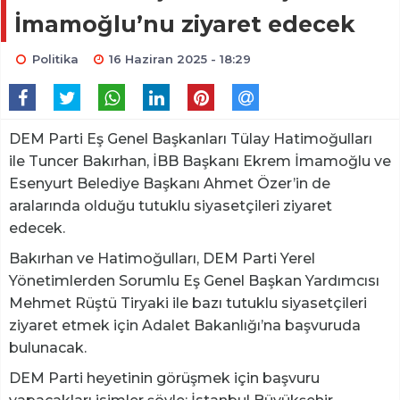
İmamoğlu’nu ziyaret edecek
Politika
16 Haziran 2025 - 18:29
DEM Parti Eş Genel Başkanları Tülay Hatimoğulları
ile Tuncer Bakırhan, İBB Başkanı Ekrem İmamoğlu ve
Esenyurt Belediye Başkanı Ahmet Özer’in de
aralarında olduğu tutuklu siyasetçileri ziyaret
edecek.
Bakırhan ve Hatimoğulları, DEM Parti Yerel
Yönetimlerden Sorumlu Eş Genel Başkan Yardımcısı
Mehmet Rüştü Tiryaki ile bazı tutuklu siyasetçileri
ziyaret etmek için Adalet Bakanlığı’na başvuruda
bulunacak.
DEM Parti heyetinin görüşmek için başvuru