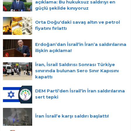
açıklama: Bu hukuksuz saldırıyı en
güçlü şekilde kınıyoruz
Orta Doğu'daki savaş altın ve petrol
fiyatını fırlattı
Erdoğan’dan İsrail’in İran’a saldırılarına
ilişkin açıklama!
İran, İsrail Saldırısı Sonrası Türkiye
sınırında bulunan Sero Sınır Kapısını
kapattı
DEM Parti’den İsrail’in İran saldırılarına
sert tepki
İran İsrail’e karşı saldırı başlattı!