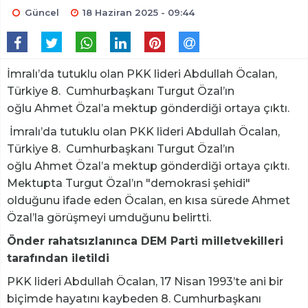
Güncel
18 Haziran 2025 - 09:44
İmralı’da tutuklu olan PKK lideri Abdullah Öcalan,
Türkiye 8. Cumhurbaşkanı Turgut Özal’ın
oğlu Ahmet Özal’a mektup gönderdiği ortaya çıktı.
İmralı’da tutuklu olan PKK lideri Abdullah Öcalan,
Türkiye 8. Cumhurbaşkanı Turgut Özal’ın
oğlu Ahmet Özal’a mektup gönderdiği ortaya çıktı.
Mektupta Turgut Özal’ın "demokrasi şehidi"
olduğunu ifade eden Öcalan, en kısa sürede Ahmet
Özal’la görüşmeyi umduğunu belirtti.
Önder rahatsızlanınca DEM Parti milletvekilleri
tarafından iletildi
PKK lideri Abdullah Öcalan, 17 Nisan 1993’te ani bir
biçimde hayatını kaybeden 8. Cumhurbaşkanı