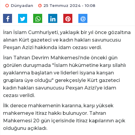
Dünyadan
25 Temmuz 2024 - 10:08
İran İslam Cumhuriyeti, yaklaşık bir yıl önce gözaltına
alınan Kürt gazeteci ve kadın hakları savunucusu
Pexşan Azizi hakkında idam cezası verdi.
İran Tahran Devrim Mahkemesi’nde önceki gün
görülen duruşmada "İslam hükümetine karşı silahlı
ayaklanma başlatan ve liderleri isyana karışan
gruplara üye olduğu" gerekçesiyle Kürt gazeteci
kadın hakları savunucusu Pexşan Azizi’ye idam
cezası verildi.
İlk derece mahkemenin kararına, karşı yüksek
mahkemeye itiraz hakkı bulunuyor. Tahran
Mahkemesi 20 gün içerisinde itiraz kapılarının açık
olduğunu açıkladı.