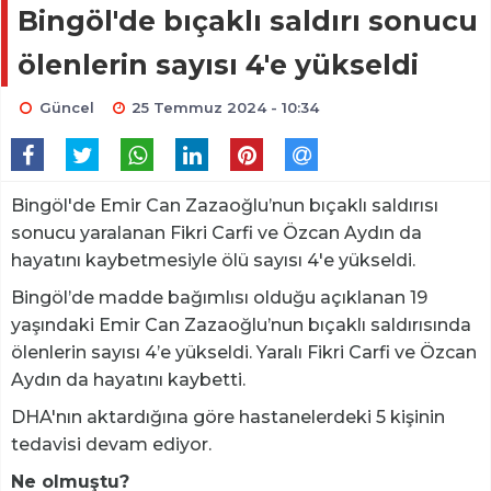
Bingöl'de bıçaklı saldırı sonucu
ölenlerin sayısı 4'e yükseldi
Güncel
25 Temmuz 2024 - 10:34
Bingöl'de Emir Can Zazaoğlu’nun bıçaklı saldırısı
sonucu yaralanan Fikri Carfi ve Özcan Aydın da
hayatını kaybetmesiyle ölü sayısı 4'e yükseldi.
Bingöl’de madde bağımlısı olduğu açıklanan 19
yaşındaki Emir Can Zazaoğlu’nun bıçaklı saldırısında
ölenlerin sayısı 4’e yükseldi. Yaralı Fikri Carfi ve Özcan
Aydın da hayatını kaybetti.
DHA'nın aktardığına göre hastanelerdeki 5 kişinin
tedavisi devam ediyor.
Ne olmuştu?