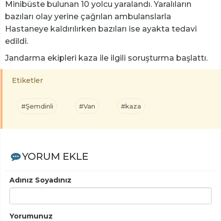
Minibüste bulunan 10 yolcu yaralandı. Yaralıların
bazıları olay yerine çağrılan ambulanslarla
Hastaneye kaldırılırken bazıları ise ayakta tedavi
edildi.
Jandarma ekipleri kaza ile ilgili soruşturma başlattı.
Etiketler
#Şemdinli
#Van
#kaza
YORUM EKLE
Adınız Soyadınız
Yorumunuz