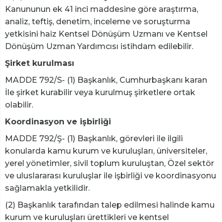
Kanununun ek 41 inci maddesine göre araştırma,
analiz, teftiş, denetim, inceleme ve soruşturma
yetkisini haiz Kentsel Dönüşüm Uzmanı ve Kentsel
Dönüşüm Uzman Yardımcısı istihdam edilebilir.
Şirket kurulması
MADDE 792/S- (1) Başkanlık, Cumhurbaşkanı karan
İle şirket kurabilir veya kurulmuş şirketlere ortak
olabilir.
Koordinasyon ve işbirliği
MADDE 792/Ş- (1) Başkanlık, görevleri ile ilgili
konularda kamu kurum ve kuruluşları, üniversiteler,
yerel yönetimler, sivil toplum kuruluştan, Özel sektör
ve uluslararası kuruluşlar ile işbirliği ve koordinasyonu
sağlamakla yetkilidir.
(2) Başkanlık tarafından talep edilmesi halinde kamu
kurum ve kuruluşları ürettikleri ve kentsel