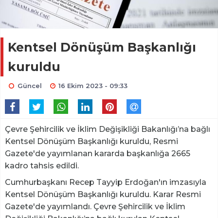
Kentsel Dönüşüm Başkanlığı
kuruldu
Güncel
16 Ekim 2023 - 09:33
Çevre Şehircilik ve İklim Değişikliği Bakanlığı’na bağlı
Kentsel Dönüşüm Başkanlığı kuruldu, Resmi
Gazete'de yayımlanan kararda başkanlığa 2665
kadro tahsis edildi.
Cumhurbaşkanı Recep Tayyip Erdoğan'ın imzasıyla
Kentsel Dönüşüm Başkanlığı kuruldu. Karar Resmi
Gazete'de yayımlandı. Çevre Şehircilik ve İklim