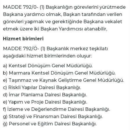
MADDE 792/0- (1) Başkanlığın görevlerini yürütmede
Başkana yardımcı olmak, Başkan tarafından verilen
görevleri yapmak ve gerektiğinde Başkana vekalet
etmek üzere iki Başkan Yardımcısı atanabilir,
Hizmet birimleri
MADDE 792/Ö- (1) Başkanlık merkez teşkilatı
aşağıdaki hizmet birimlerinden oluşur:
a) Kentsel Dönüşüm Genel Müdürlüğü.
b) Marmara Kentsel Dönüşüm Genel Müdürlüğü.
e) Taşınmaz ve Kaynak Geliştirme Genel Müdürlüğü.
c) Riskli Yapılar Dairesi Başkanlığı.
d) İmar Planlama Dairesi Başkanlığı.
e) Yapım ve Proje Dairesi Başkanlığı.
f) İzleme ve Değerlendirme Dairesi Başkanlığı.
g) Strateji ve Finansman Dairesi Başkanlığı.
ğ) Personel ve Eğitim Dairesi Başkanlığı.