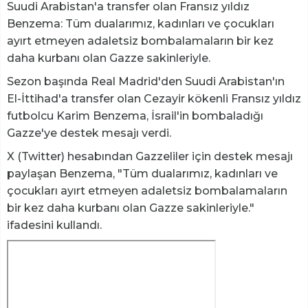
Suudi Arabistan'a transfer olan Fransız yıldız
Benzema: Tüm dualarımız, kadınları ve çocukları
ayırt etmeyen adaletsiz bombalamaların bir kez
daha kurbanı olan Gazze sakinleriyle.
Sezon başında Real Madrid'den Suudi Arabistan'ın
El-İttihad'a transfer olan Cezayir kökenli Fransız yıldız
futbolcu Karim Benzema, İsrail'in bombaladığı
Gazze'ye destek mesajı verdi.
X (Twitter) hesabından Gazzeliler için destek mesajı
paylaşan Benzema, "Tüm dualarımız, kadınları ve
çocukları ayırt etmeyen adaletsiz bombalamaların
bir kez daha kurbanı olan Gazze sakinleriyle."
ifadesini kullandı.