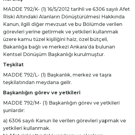
MADDE 792/K- (1) 16/5/2012 tarihli ve 6306 sayılı Afet
Riski Altındaki Alanların Dönüştürülmesi Hakkında
Kanun, ilgili diğer mevzuat ve bu Bölümde verilen
görevleri yerine getirmek ve yetkileri kullanmak
üzere kamu tüzel kişiliğini haiz, özel bütçeli,
Bakanlığa bağlı ve merkezi Ankara’da bulunan
Kentsel Dönüşüm Başkanlığı kurulmuştur.
Teşkilat
MADDE 792/L- (1) Başkanlık, merkez ve taşra
teşkilatından meydana gelir.
Başkanlığın görev ve yetkileri
MADDE 792/M- (1) Başkanlığın görev ve yetkileri
şunlardır:
a) 6306 sayılı Kanun ile verilen görevleri yapmak ve
yetkileri kullanmak.