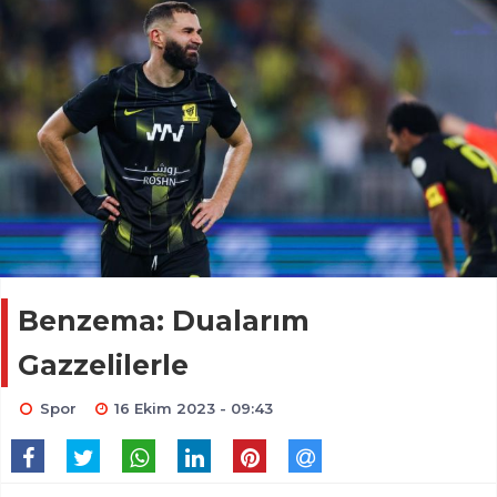
Benzema: Dualarım
Gazzelilerle
Spor
16 Ekim 2023 - 09:43