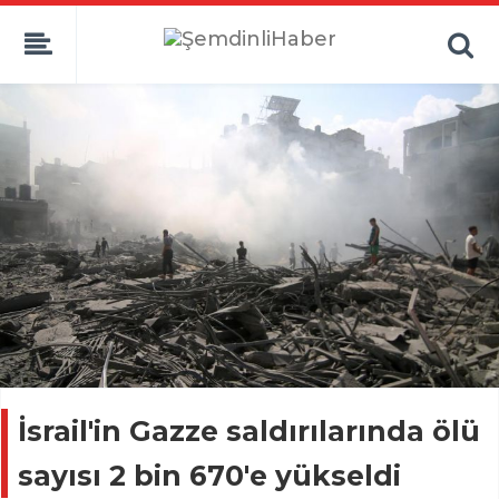
İsrail'in Gazze saldırılarında ölü
sayısı 2 bin 670'e yükseldi