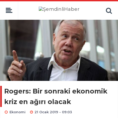
Rogers: Bir sonraki ekonomik
kriz en ağırı olacak
Ekonomi
21 Ocak 2019 - 09:03