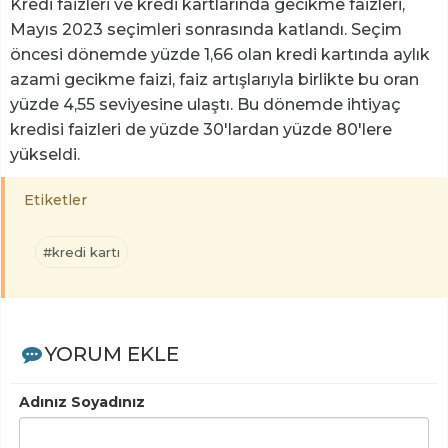
Kredi faizleri ve kredi kartlarında gecikme faizleri,
Mayıs 2023 seçimleri sonrasında katlandı. Seçim
öncesi dönemde yüzde 1,66 olan kredi kartında aylık
azami gecikme faizi, faiz artışlarıyla birlikte bu oran
yüzde 4,55 seviyesine ulaştı. Bu dönemde ihtiyaç
kredisi faizleri de yüzde 30'lardan yüzde 80'lere
yükseldi.
Etiketler
#kredi kartı
YORUM EKLE
Adınız Soyadınız