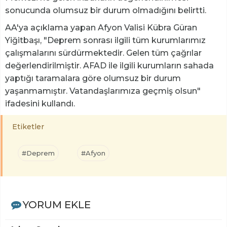
sonucunda olumsuz bir durum olmadığını belirtti.
AA'ya açıklama yapan Afyon Valisi Kübra Güran
Yiğitbaşı, "Deprem sonrası ilgili tüm kurumlarımız
çalışmalarını sürdürmektedir. Gelen tüm çağrılar
değerlendirilmiştir. AFAD ile ilgili kurumların sahada
yaptığı taramalara göre olumsuz bir durum
yaşanmamıştır. Vatandaşlarımıza geçmiş olsun"
ifadesini kullandı.
Etiketler
#Deprem
#Afyon
YORUM EKLE