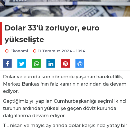
Dolar 33'ü zorluyor, euro
yükselişte
Ekonomi
11 Temmuz 2024 - 10:14
Dolar ve euroda son dönemde yaşanan hareketlilik,
Merkez Bankası'nın faiz kararının ardından da devam
ediyor.
Geçtiğimiz yıl yapılan Cumhurbaşkanlığı seçimi ikinci
turunun ardından yükselişe geçen döviz kurunda
dalgalanma devam ediyor.
TL nisan ve mayıs aylarında dolar karşısında yatay bir