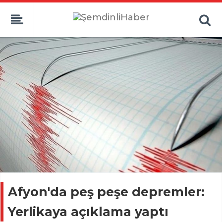
Afyon'da peş peşe depremler:
Yerlikaya açıklama yaptı