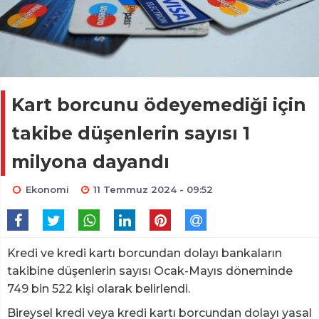
Kart borcunu ödeyemediği için
takibe düşenlerin sayısı 1
milyona dayandı
Ekonomi
11 Temmuz 2024 - 09:52
Kredi ve kredi kartı borcundan dolayı bankaların
takibine düşenlerin sayısı Ocak-Mayıs döneminde
749 bin 522 kişi olarak belirlendi.
Bireysel kredi veya kredi kartı borcundan dolayı yasal