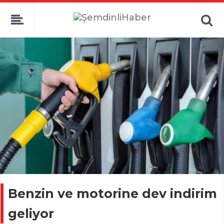
Benzin ve motorine dev indirim
geliyor