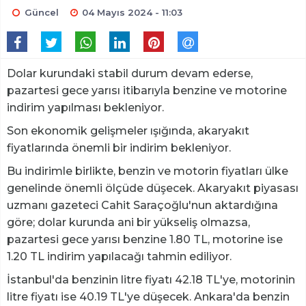
Güncel
04 Mayıs 2024 - 11:03
Dolar kurundaki stabil durum devam ederse,
pazartesi gece yarısı itibarıyla benzine ve motorine
indirim yapılması bekleniyor.
Son ekonomik gelişmeler ışığında, akaryakıt
fiyatlarında önemli bir indirim bekleniyor.
Bu indirimle birlikte, benzin ve motorin fiyatları ülke
genelinde önemli ölçüde düşecek. Akaryakıt piyasası
uzmanı gazeteci Cahit Saraçoğlu'nun aktardığına
göre; dolar kurunda ani bir yükseliş olmazsa,
pazartesi gece yarısı benzine 1.80 TL, motorine ise
1.20 TL indirim yapılacağı tahmin ediliyor.
İstanbul'da benzinin litre fiyatı 42.18 TL'ye, motorinin
litre fiyatı ise 40.19 TL'ye düşecek. Ankara'da benzin