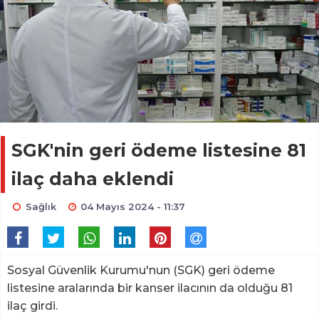
SGK'nin geri ödeme listesine 81
ilaç daha eklendi
Sağlık
04 Mayıs 2024 - 11:37
Sosyal Güvenlik Kurumu'nun (SGK) geri ödeme
listesine aralarında bir kanser ilacının da olduğu 81
ilaç girdi.