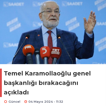
Temel Karamollaoğlu genel
başkanlığı bırakacağını
açıkladı
Güncel
04 Mayıs 2024 - 11:32