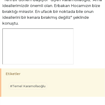
ideallerimizdir önemli olan. Erbakan Hocamızın bize
bıraktığı mirastır. En ufacık bir noktada bile onun
ideallerini bir kenara bırakmış değiliz" şeklinde
konuştu.
Etiketler
#Temel Karamollaoğlu