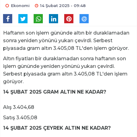
Ekonomi
14 Şubat 2025 - 09:48
Haftanın son işlem gününde altın bir duraklamadan
sonra yeniden yönünü yukarı çevirdi. Serbest
piyasada gram altın 3.405,08 TL'den işlem görüyor.
Altın fiyatları bir duraklamadan sonra haftanın son
işlem gününde yeniden yönünü yukarı çevirdi.
Serbest piyasada gram altın 3.405,08 TL'den işlem
görüyor.
14 ŞUBAT 2025 GRAM ALTIN NE KADAR?
Alış 3.404,68
Satış 3.405,08
14 ŞUBAT 2025 ÇEYREK ALTIN NE KADAR?