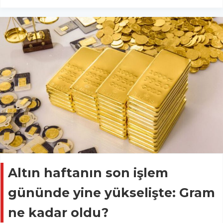
Altın haftanın son işlem
gününde yine yükselişte: Gram
ne kadar oldu?