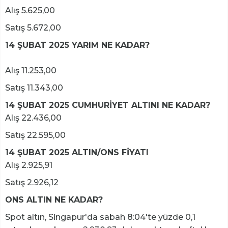
Alış 5.625,00
Satış 5.672,00
14 ŞUBAT 2025 YARIM NE KADAR?
Alış 11.253,00
Satış 11.343,00
14 ŞUBAT 2025 CUMHURİYET ALTINI NE KADAR?
Alış 22.436,00
Satış 22.595,00
14 ŞUBAT 2025 ALTIN/ONS FİYATI
Alış 2.925,91
Satış 2.926,12
ONS ALTIN NE KADAR?
Spot altın, Singapur'da sabah 8:04'te yüzde 0,1