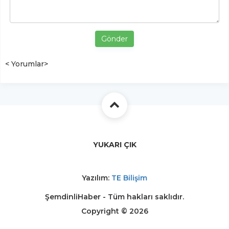
Gönder
< Yorumlar>
YUKARI ÇIK
Yazılım:
TE Bilişim
ŞemdinliHaber - Tüm hakları saklıdır.
Copyright © 2026