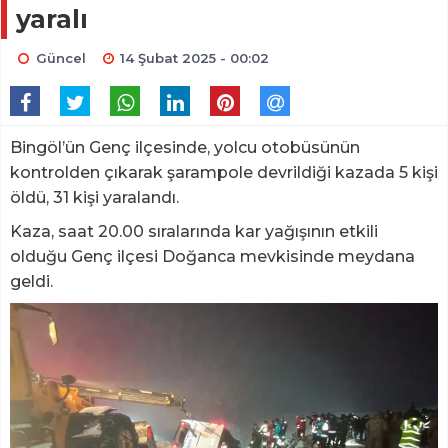
yaralı
Güncel
14 Şubat 2025 - 00:02
Bingöl’ün Genç ilçesinde, yolcu otobüsünün
kontrolden çıkarak şarampole devrildiği kazada 5 kişi
öldü, 31 kişi yaralandı.
Kaza, saat 20.00 sıralarında kar yağışının etkili
olduğu Genç ilçesi Doğanca mevkisinde meydana
geldi.