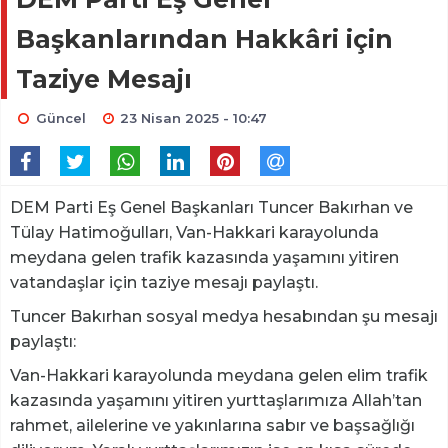
Başkanlarından Hakkâri için
Taziye Mesajı
Güncel
23 Nisan 2025 - 10:47
DEM Parti Eş Genel Başkanları Tuncer Bakırhan ve
Tülay Hatimoğulları, Van-Hakkari karayolunda
meydana gelen trafik kazasında yaşamını yitiren
vatandaşlar için taziye mesajı paylaştı.
Tuncer Bakırhan sosyal medya hesabından şu mesajı
paylaştı:
Van-Hakkari karayolunda meydana gelen elim trafik
kazasında yaşamını yitiren yurttaşlarımıza Allah’tan
rahmet, ailelerine ve yakınlarına sabır ve başsağlığı