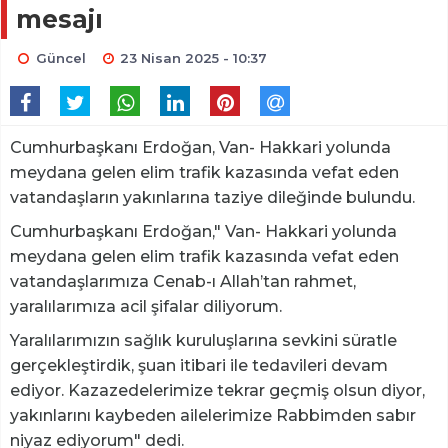
mesajı
Güncel
23 Nisan 2025 - 10:37
Cumhurbaşkanı Erdoğan, Van- Hakkari yolunda
meydana gelen elim trafik kazasında vefat eden
vatandaşların yakınlarına taziye dileğinde bulundu.
Cumhurbaşkanı Erdoğan," Van- Hakkari yolunda
meydana gelen elim trafik kazasında vefat eden
vatandaşlarımıza Cenab-ı Allah’tan rahmet,
yaralılarımıza acil şifalar diliyorum.
Yaralılarımızın sağlık kuruluşlarına sevkini süratle
gerçekleştirdik, şuan itibari ile tedavileri devam
ediyor. Kazazedelerimize tekrar geçmiş olsun diyor,
yakınlarını kaybeden ailelerimize Rabbimden sabır
niyaz ediyorum" dedi.