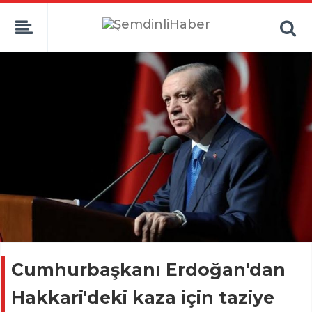
Cumhurbaşkanı Erdoğan'dan
Hakkari'deki kaza için taziye