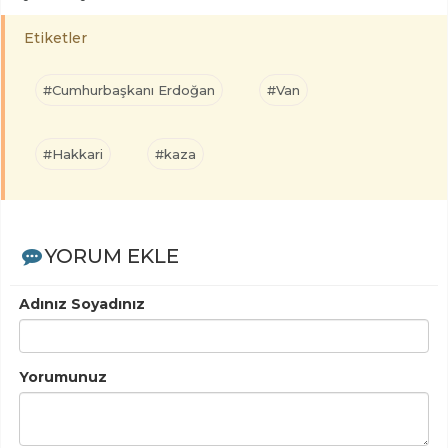
Etiketler
#Cumhurbaşkanı Erdoğan
#Van
#Hakkari
#kaza
YORUM EKLE
Adınız Soyadınız
Yorumunuz