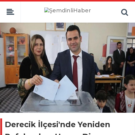
Derecik İlçesi'nde Yeniden