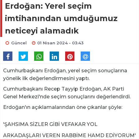
Erdoğan: Yerel seçim
imtihanından umduğumuz
neticeyi alamadık
Güncel
01 Nisan 2024 - 03:43
Cumhurbaşkanı Erdoğan, yerel seçim sonuçlarına
yönelik ilk değerlendirmesini yaptı.
Cumhurbaşkanı Recep Tayyip Erdoğan, AK Parti
Genel Merkezi'nde seçim sonuçlarını değerlendirdi.
Erdoğan'ın açıklamalarından öne çıkanlar şöyle:
'ŞAHSIMA SİZLER GİBİ VEFAKAR YOL
ARKADAŞLARI VEREN RABBİME HAMD EDİYORUM'