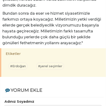
dimdik duracağız.
Bundan sonra da eser ve hizmet siyasetimizle
farkımızı ortaya koyacağız. Milletimizin yetki verdiği
ellerde gerçek belediyecilik vizyonumuzu başarıyla
hayata geçireceğiz. Milletimizin farklı tasarrufta
bulunduğu yerlerde çok daha güçlü bir şekilde
gönülleri fethetmenin yollarını arayacağız."
Etiketler
#Erdoğan
#yerel seçimler
YORUM EKLE
Adınız Soyadınız