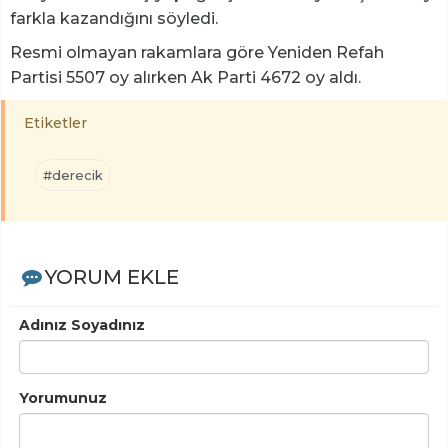
farkla kazandığını söyledi.
Resmi olmayan rakamlara göre Yeniden Refah
Partisi 5507 oy alırken Ak Parti 4672 oy aldı.
Etiketler
#derecik
YORUM EKLE
Adınız Soyadınız
Yorumunuz