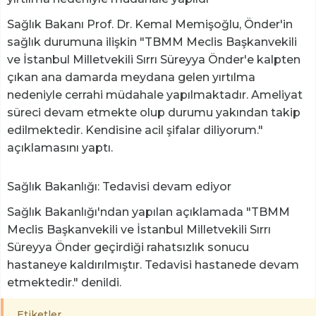
Sağlık Bakanı Prof. Dr. Kemal Memişoğlu, Önder'in
sağlık durumuna ilişkin "TBMM Meclis Başkanvekili
ve İstanbul Milletvekili Sırrı Süreyya Önder'e kalpten
çıkan ana damarda meydana gelen yırtılma
nedeniyle cerrahi müdahale yapılmaktadır. Ameliyat
süreci devam etmekte olup durumu yakından takip
edilmektedir. Kendisine acil şifalar diliyorum."
açıklamasını yaptı.
Sağlık Bakanlığı: Tedavisi devam ediyor
Sağlık Bakanlığı'ndan yapılan açıklamada "TBMM
Meclis Başkanvekili ve İstanbul Milletvekili Sırrı
Süreyya Önder geçirdiği rahatsızlık sonucu
hastaneye kaldırılmıştır. Tedavisi hastanede devam
etmektedir." denildi.
Etiketler