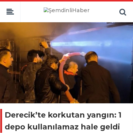
Derecik’te korkutan yangın: 1
depo kullanılamaz hale geldi