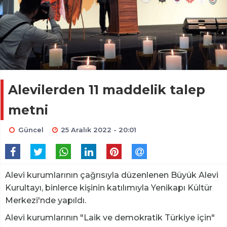
Alevilerden 11 maddelik talep
metni
Güncel
25 Aralık 2022 - 20:01
Alevi kurumlarının çağrısıyla düzenlenen Büyük Alevi
Kurultayı, binlerce kişinin katılımıyla Yenikapı Kültür
Merkezi'nde yapıldı.
Alevi kurumlarının "Laik ve demokratik Türkiye için"