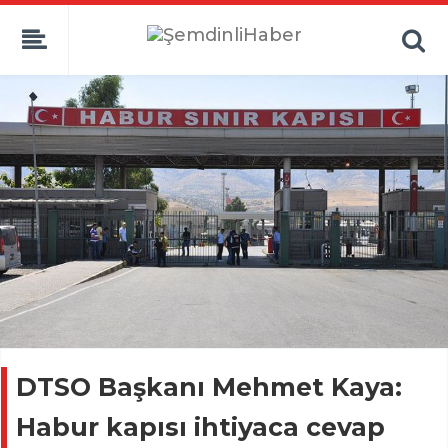
DTSO Başkanı Mehmet Kaya:
Habur kapısı ihtiyaca cevap