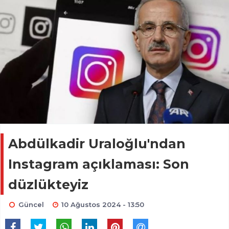
Abdülkadir Uraloğlu'ndan
Instagram açıklaması: Son
düzlükteyiz
Güncel
10 Ağustos 2024 - 13:50