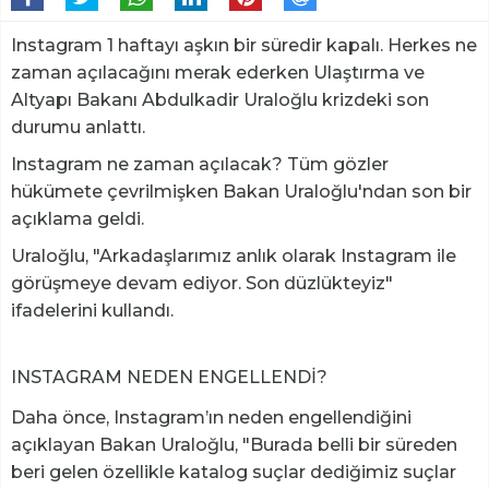
Instagram 1 haftayı aşkın bir süredir kapalı. Herkes ne
zaman açılacağını merak ederken Ulaştırma ve
Altyapı Bakanı Abdulkadir Uraloğlu krizdeki son
durumu anlattı.
Instagram ne zaman açılacak? Tüm gözler
hükümete çevrilmişken Bakan Uraloğlu'ndan son bir
açıklama geldi.
Uraloğlu, "Arkadaşlarımız anlık olarak Instagram ile
görüşmeye devam ediyor. Son düzlükteyiz"
ifadelerini kullandı.
INSTAGRAM NEDEN ENGELLENDİ?
Daha önce, Instagram’ın neden engellendiğini
açıklayan Bakan Uraloğlu, "Burada belli bir süreden
beri gelen özellikle katalog suçlar dediğimiz suçlar