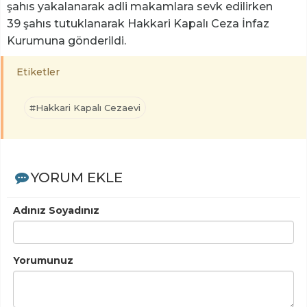
şahıs yakalanarak adli makamlara sevk edilirken
39 şahıs tutuklanarak Hakkari Kapalı Ceza İnfaz
Kurumuna gönderildi.
Etiketler
#Hakkari Kapalı Cezaevi
YORUM EKLE
Adınız Soyadınız
Yorumunuz