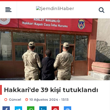
Hakkari'de 39 kişi tutuklandı
Güncel
10 Ağustos 2024 - 13:13