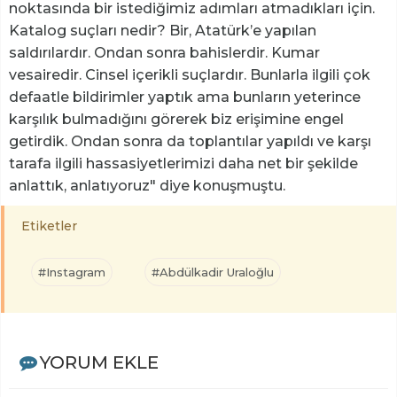
noktasında bir istediğimiz adımları atmadıkları için.
Katalog suçları nedir? Bir, Atatürk’e yapılan
saldırılardır. Ondan sonra bahislerdir. Kumar
vesairedir. Cinsel içerikli suçlardır. Bunlarla ilgili çok
defaatle bildirimler yaptık ama bunların yeterince
karşılık bulmadığını görerek biz erişimine engel
getirdik. Ondan sonra da toplantılar yapıldı ve karşı
tarafa ilgili hassasiyetlerimizi daha net bir şekilde
anlattık, anlatıyoruz" diye konuşmuştu.
Etiketler
#Instagram
#Abdülkadir Uraloğlu
YORUM EKLE