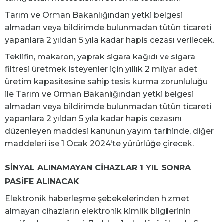
Tarım ve Orman Bakanlığından yetki belgesi
almadan veya bildirimde bulunmadan tütün ticareti
yapanlara 2 yıldan 5 yıla kadar hapis cezası verilecek.
Teklifin, makaron, yaprak sigara kağıdı ve sigara
filtresi üretmek isteyenler için yıllık 2 milyar adet
üretim kapasitesine sahip tesis kurma zorunluluğu
ile Tarım ve Orman Bakanlığından yetki belgesi
almadan veya bildirimde bulunmadan tütün ticareti
yapanlara 2 yıldan 5 yıla kadar hapis cezasını
düzenleyen maddesi kanunun yayım tarihinde, diğer
maddeleri ise 1 Ocak 2024'te yürürlüğe girecek.
SİNYAL ALINAMAYAN CİHAZLAR 1 YIL SONRA
PASİFE ALINACAK
Elektronik haberleşme şebekelerinden hizmet
almayan cihazların elektronik kimlik bilgilerinin