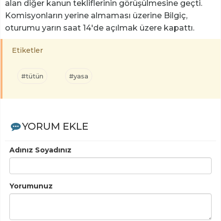
alan diğer kanun tekliflerinin görüşülmesine geçti.
Komisyonların yerine almaması üzerine Bilgiç,
oturumu yarın saat 14'de açılmak üzere kapattı.
Etiketler
#tütün
#yasa
YORUM EKLE
Adınız Soyadınız
Yorumunuz