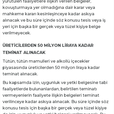
yürütülen faaliyetlere ilişkin verilen belgeler,
kovuşturmaya yer olmadığına dair karar veya
mahkeme kararı kesinleşinceye kadar askıya
alınacak ve bu süre içinde söz konusu tesis veya iş
yeri için başka bir gerçek veya tüzel kişiye belge
verilmeyecek.
ÜRETİCİLERDEN 50 MİLYON LİRAYA KADAR
TEMİNAT ALINACAK
Tütün, tütün mamulleri ve alkollü içecekler
piyasasında üreticilerden 50 milyon liraya kadar
teminat alınacak.
Bu kapsamda izin, uygunluk ve yetki belgesine tabi
faaliyetlerde bulunanlardan, belirtilen teminatı
vermeyenlerin faaliyete ilişkin belgeleri teminat
verilinceye kadar askıya alınacak. Bu süre içinde söz
konusu tesis için başka bir gerçek veya tüzel kişiye