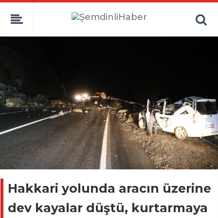
Hakkari yolunda aracın üzerine
dev kayalar düştü, kurtarmaya