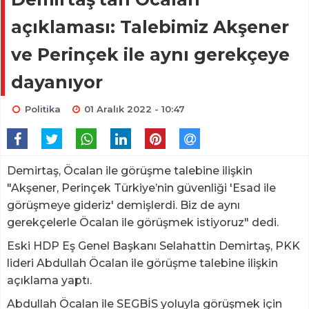
açıklaması: Talebimiz Akşener
ve Perinçek ile aynı gerekçeye
dayanıyor
Politika
01 Aralık 2022 - 10:47
Demirtaş, Öcalan ile görüşme talebine ilişkin
"Akşener, Perinçek Türkiye’nin güvenliği 'Esad ile
görüşmeye gideriz' demişlerdi. Biz de aynı
gerekçelerle Öcalan ile görüşmek istiyoruz" dedi.
Eski HDP Eş Genel Başkanı Selahattin Demirtaş, PKK
lideri Abdullah Öcalan ile görüşme talebine ilişkin
açıklama yaptı.
Abdullah Öcalan ile SEGBİS yoluyla görüşmek için