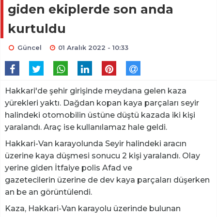
giden ekiplerde son anda
kurtuldu
Güncel
01 Aralık 2022 - 10:33
Hakkari'de şehir girişinde meydana gelen kaza
yürekleri yaktı. Dağdan kopan kaya parçaları seyir
halindeki otomobilin üstüne düştü kazada iki kişi
yaralandı. Araç ise kullanılamaz hale geldi.
Hakkari-Van karayolunda Seyir halindeki aracın
üzerine kaya düşmesi sonucu 2 kişi yaralandı. Olay
yerine giden İtfaiye polis Afad ve
gazetecilerin üzerine de dev kaya parçaları düşerken
an be an görüntülendi.
Kaza, Hakkari-Van karayolu üzerinde bulunan