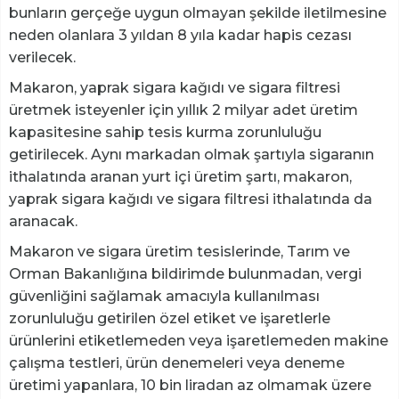
bunların gerçeğe uygun olmayan şekilde iletilmesine
neden olanlara 3 yıldan 8 yıla kadar hapis cezası
verilecek.
Makaron, yaprak sigara kağıdı ve sigara filtresi
üretmek isteyenler için yıllık 2 milyar adet üretim
kapasitesine sahip tesis kurma zorunluluğu
getirilecek. Aynı markadan olmak şartıyla sigaranın
ithalatında aranan yurt içi üretim şartı, makaron,
yaprak sigara kağıdı ve sigara filtresi ithalatında da
aranacak.
Makaron ve sigara üretim tesislerinde, Tarım ve
Orman Bakanlığına bildirimde bulunmadan, vergi
güvenliğini sağlamak amacıyla kullanılması
zorunluluğu getirilen özel etiket ve işaretlerle
ürünlerini etiketlemeden veya işaretlemeden makine
çalışma testleri, ürün denemeleri veya deneme
üretimi yapanlara, 10 bin liradan az olmamak üzere