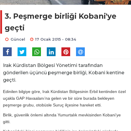
3. Peşmerge birliği Kobani'ye
geçti
Güncel
17 Ocak 2015 - 08:34
Irak Kürdistan Bölgesi Yönetimi tarafından
gönderilen üçüncü peşmerge birliği, Kobani kentine
geçti.
Edinilen bilgiye göre, Irak Kürdistan Bölgesinin Erbil kentinden özel
uçakla GAP Havaalanı’na gelen ve bir süre burada bekleyen
peşmerge grubu, otobüsle Suruç ilçesine hareket etti.
Birlik, güvenlik önlemi altında Yumurtalık mevkisinden Kobani’ye
gitti.