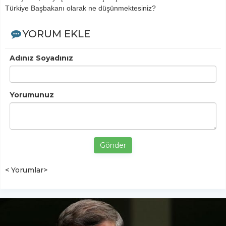
Türkiye Başbakanı olarak ne düşünmektesiniz?
YORUM EKLE
Adınız Soyadınız
Yorumunuz
Gönder
< Yorumlar>