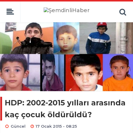
HDP: 2002-2015 yılları arasında
kaç çocuk öldürüldü?
Güncel
17 Ocak 2015 - 08:25