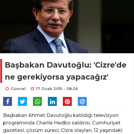
Başbakan Davutoğlu: 'Cizre'de
ne gerekiyorsa yapacağız'
Güncel
17 Ocak 2015 - 08:26
Başbakan Ahmet Davutoğlu katıldığı televizyon
programında Charlie Hedbo saldırısı, Cumhuriyet
gazetesi, çözüm süreci, Cizre olayları, 12 yaşındaki