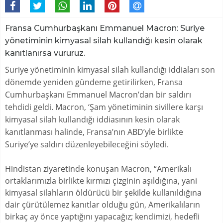
Fransa Cumhurbaşkanı Emmanuel Macron: Suriye
yönetiminin kimyasal silah kullandığı kesin olarak
kanıtlanırsa vururuz.
Suriye yönetiminin kimyasal silah kullandığı iddiaları son
dönemde yeniden gündeme getirilirken, Fransa
Cumhurbaşkanı Emmanuel Macron’dan bir saldırı
tehdidi geldi. Macron, ‘Şam yönetiminin sivillere karşı
kimyasal silah kullandığı iddiasının kesin olarak
kanıtlanması halinde, Fransa’nın ABD’yle birlikte
Suriye’ye saldırı düzenleyebileceğini söyledi.
Hindistan ziyaretinde konuşan Macron, “Amerikalı
ortaklarımızla birlikte kırmızı çizginin aşıldığına, yani
kimyasal silahların öldürücü bir şekilde kullanıldığına
dair çürütülemez kanıtlar olduğu gün, Amerikalıların
birkaç ay önce yaptığını yapacağız; kendimizi, hedefli