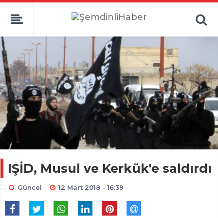
IŞİD, Musul ve Kerkük'e saldırdı
Güncel
12 Mart 2018 - 16:39