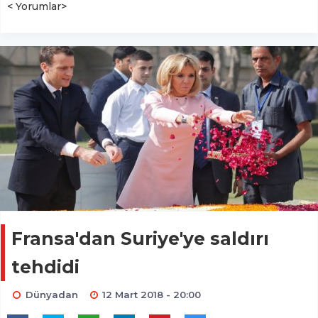
< Yorumlar>
Fransa'dan Suriye'ye saldırı
tehdidi
Dünyadan
12 Mart 2018 - 20:00