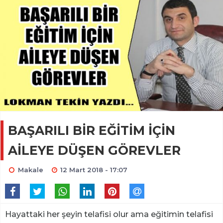
BAŞARILI BİR EĞİTİM İÇİN
AİLEYE DÜŞEN GÖREVLER
Makale
12 Mart 2018 - 17:07
Hayattaki her şeyin telafisi olur ama eğitimin telafisi