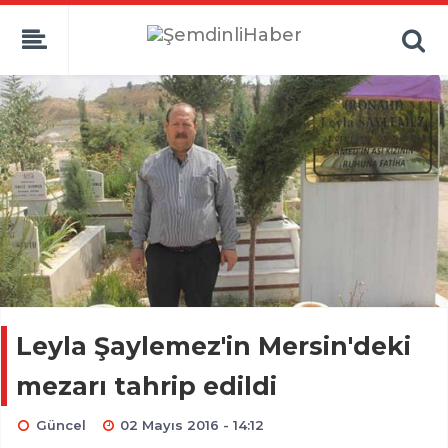
Leyla Şaylemez'in Mersin'deki
mezarı tahrip edildi
Güncel
02 Mayıs 2016 - 14:12