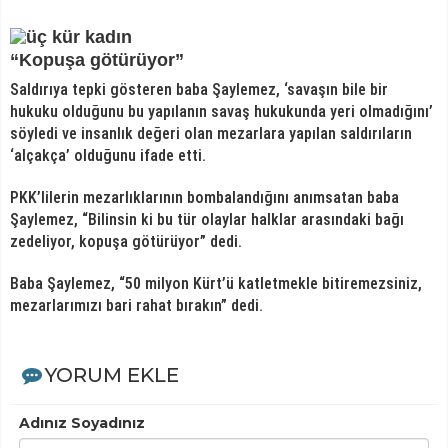
“Kopuşa götürüyor”
Saldırıya tepki gösteren baba Şaylemez, ‘savaşın bile bir
hukuku olduğunu bu yapılanın savaş hukukunda yeri olmadığını’
söyledi ve insanlık değeri olan mezarlara yapılan saldırıların
‘alçakça’ olduğunu ifade etti.
PKK’lilerin mezarlıklarının bombalandığını anımsatan baba
Şaylemez, “Bilinsin ki bu tür olaylar halklar arasındaki bağı
zedeliyor, kopuşa götürüyor” dedi.
Baba Şaylemez, “50 milyon Kürt’ü katletmekle bitiremezsiniz,
mezarlarımızı bari rahat bırakın” dedi.
YORUM EKLE
Adınız Soyadınız