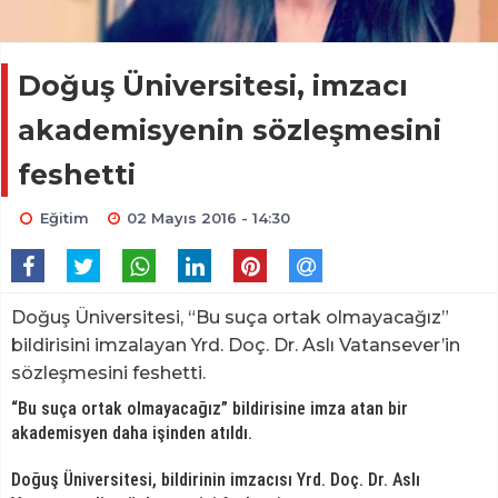
Doğuş Üniversitesi, imzacı
akademisyenin sözleşmesini
feshetti
Eğitim
02 Mayıs 2016 - 14:30
Doğuş Üniversitesi, “Bu suça ortak olmayacağız”
bildirisini imzalayan Yrd. Doç. Dr. Aslı Vatansever’in
sözleşmesini feshetti.
“Bu suça ortak olmayacağız” bildirisine imza atan bir
akademisyen daha işinden atıldı.
Doğuş Üniversitesi, bildirinin imzacısı Yrd. Doç. Dr. Aslı