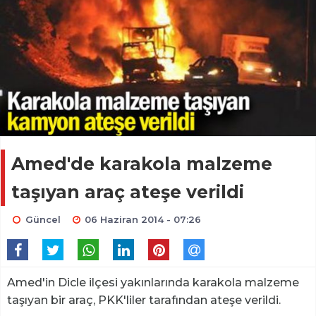
Amed'de karakola malzeme
taşıyan araç ateşe verildi
Güncel
06 Haziran 2014 - 07:26
Amed'in Dicle ilçesi yakınlarında karakola malzeme
taşıyan bir araç, PKK'liler tarafından ateşe verildi.