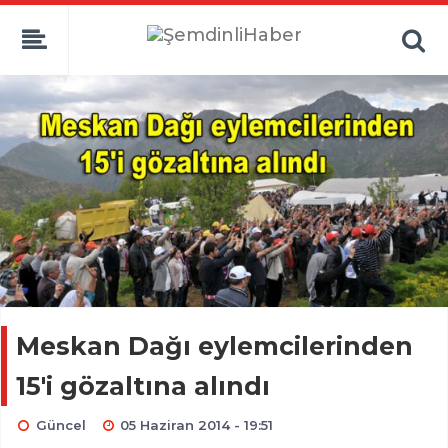
Meskan Dağı eylemcilerinden
15'i gözaltına alındı
Güncel
05 Haziran 2014 - 19:51