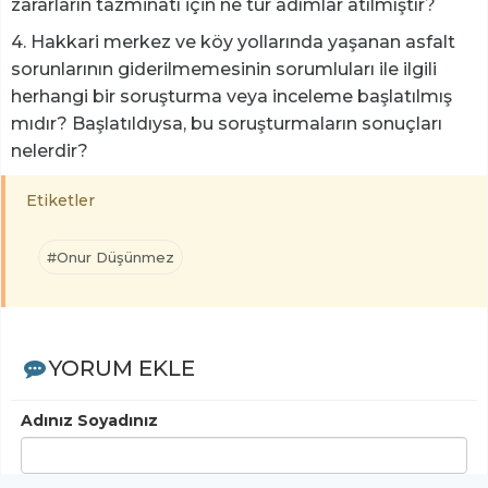
zararların tazminatı için ne tür adımlar atılmıştır?
4. Hakkari merkez ve köy yollarında yaşanan asfalt
sorunlarının giderilmemesinin sorumluları ile ilgili
herhangi bir soruşturma veya inceleme başlatılmış
mıdır? Başlatıldıysa, bu soruşturmaların sonuçları
nelerdir?
Etiketler
#Onur Düşünmez
YORUM EKLE
Adınız Soyadınız