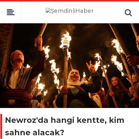
Newroz'da hangi kentte, kim
sahne alacak?