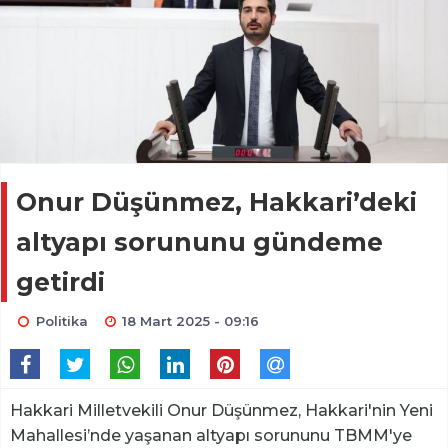
Onur Düşünmez, Hakkari’deki
altyapı sorununu gündeme
getirdi
Politika
18 Mart 2025 - 09:16
Hakkari Milletvekili Onur Düşünmez, Hakkari'nin Yeni
Mahallesi’nde yaşanan altyapı sorununu TBMM'ye