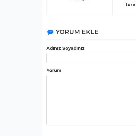
töre
YORUM EKLE
Adınız Soyadınız
Yorum