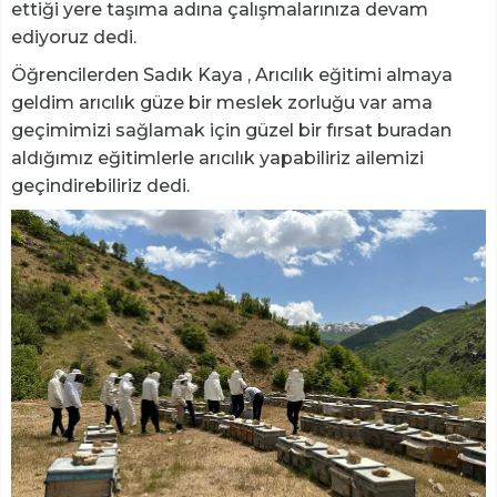
ettiği yere taşıma adına çalışmalarınıza devam
ediyoruz dedi.
Öğrencilerden Sadık Kaya , Arıcılık eğitimi almaya
geldim arıcılık güze bir meslek zorluğu var ama
geçimimizi sağlamak için güzel bir fırsat buradan
aldığımız eğitimlerle arıcılık yapabiliriz ailemizi
geçindirebiliriz dedi.