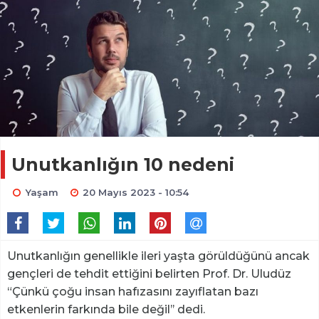
Unutkanlığın 10 nedeni
Yaşam
20 Mayıs 2023 - 10:54
Unutkanlığın genellikle ileri yaşta görüldüğünü ancak
gençleri de tehdit ettiğini belirten Prof. Dr. Uludüz
“Çünkü çoğu insan hafızasını zayıflatan bazı
etkenlerin farkında bile değil’’ dedi.