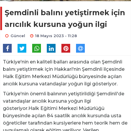
Şemdinli balını yetiştirmek için
arıcılık kursuna yoğun ilgi
Güncel
18 Mayıs 2023 - 11:28
Türkiye'nin en kaliteli balları arasında olan Şemdinli
balını yetiştirmek için Hakkari'nin Şemdinli ilçesinde
Halk Eğitim Merkezi Müdürlüğü bünyesinde açılan
arıcılık kursuna vatandaşlar yoğun ilgi gösteriyor.
Türkiye'nin önemli balınının yetiştirildiği Şemdinli'de
vatandaşlar arıcılık kursuna yoğun ilgi
gösteriyor.Halk Eğitimi Merkezi Müdürlüğü
bünyesinde açılan 84 saatlik arıcılık kursunda usta
öğreticiler tarafından kursiyerlere hem teorik hem de
uygulamalı olarak eğitim veriliyor. Verilen