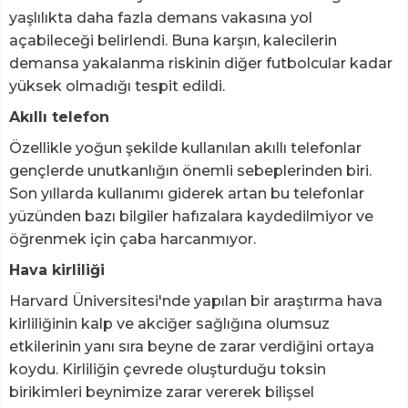
yaşlılıkta daha fazla demans vakasına yol
açabileceği belirlendi. Buna karşın, kalecilerin
demansa yakalanma riskinin diğer futbolcular kadar
yüksek olmadığı tespit edildi.
Akıllı telefon
Özellikle yoğun şekilde kullanılan akıllı telefonlar
gençlerde unutkanlığın önemli sebeplerinden biri.
Son yıllarda kullanımı giderek artan bu telefonlar
yüzünden bazı bilgiler hafızalara kaydedilmiyor ve
öğrenmek için çaba harcanmıyor.
Hava kirliliği
Harvard Üniversitesi'nde yapılan bir araştırma hava
kirliliğinin kalp ve akciğer sağlığına olumsuz
etkilerinin yanı sıra beyne de zarar verdiğini ortaya
koydu. Kirliliğin çevrede oluşturduğu toksin
birikimleri beynimize zarar vererek bilişsel