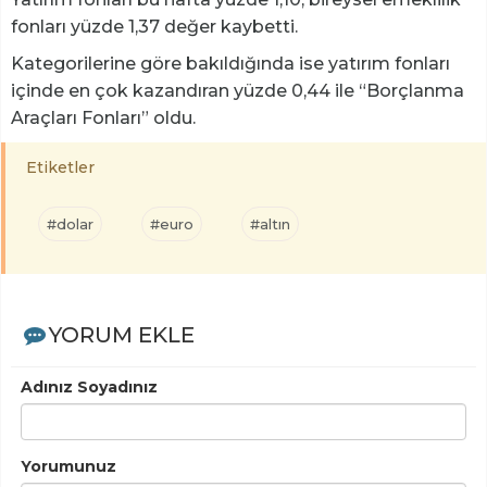
fonları yüzde 1,37 değer kaybetti.
Kategorilerine göre bakıldığında ise yatırım fonları
içinde en çok kazandıran yüzde 0,44 ile “Borçlanma
Araçları Fonları” oldu.
Etiketler
#dolar
#euro
#altın
YORUM EKLE
Adınız Soyadınız
Yorumunuz