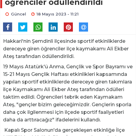
öğrenciler ödüllendirildi
Güncel
18 Mayıs 2023 - 11:21
Hakkari'nin Şemdinli ilçesinde sportif etkinliklerde
dereceye giren öğrenciler ilçe kaymakamı Ali Ekber
Ateş tarafından ödüllendirildi.
19 Mayıs Atatürk'ü Anma, Gençlik ve Spor Bayramı ve
15-21 Mayıs Gençlik Haftası etkinlikleri kapsamında
yapılan sportif etkinliklerde dereceye giren takımlara
ilçe Kaymakamı Ali Ekber Ateş tarafından ödülleri
taktim edildi. Öğrencileri tebrik eden Kaymakam
Ateş, "gençler bizim geleceğimizdir. Gençlerin sporla
daha çok ilgilenmesi için ilçede sportif faaliyetleri
daha da arttıracağız" ifadelerini kullandı.
Kapalı Spor Salonun'da gerçekleşen etkinliğe İlçe