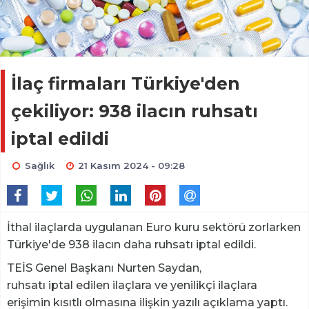
İlaç firmaları Türkiye'den
çekiliyor: 938 ilacın ruhsatı
iptal edildi
Sağlık
21 Kasım 2024 - 09:28
İthal ilaçlarda uygulanan Euro kuru sektörü zorlarken
Türkiye'de 938 ilacın daha ruhsatı iptal edildi.
TEİS Genel Başkanı Nurten Saydan,
ruhsatı iptal edilen ilaçlara ve yenilikçi ilaçlara
erişimin kısıtlı olmasına ilişkin yazılı açıklama yaptı.