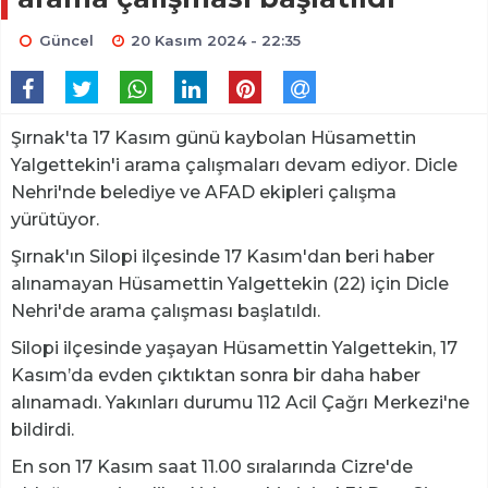
Güncel
20 Kasım 2024 - 22:35
Şırnak'ta 17 Kasım günü kaybolan Hüsamettin
Yalgettekin'i arama çalışmaları devam ediyor. Dicle
Nehri'nde belediye ve AFAD ekipleri çalışma
yürütüyor.
Şırnak'ın Silopi ilçesinde 17 Kasım'dan beri haber
alınamayan Hüsamettin Yalgettekin (22) için Dicle
Nehri'de arama çalışması başlatıldı.
Silopi ilçesinde yaşayan Hüsamettin Yalgettekin, 17
Kasım’da evden çıktıktan sonra bir daha haber
alınamadı. Yakınları durumu 112 Acil Çağrı Merkezi'ne
bildirdi.
En son 17 Kasım saat 11.00 sıralarında Cizre'de