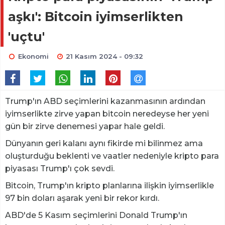
aşkı': Bitcoin iyimserlikten
'uçtu'
Ekonomi
21 Kasım 2024 - 09:32
Trump'ın ABD seçimlerini kazanmasının ardından
iyimserlikte zirve yapan bitcoin neredeyse her yeni
gün bir zirve denemesi yapar hale geldi.
Dünyanın geri kalanı aynı fikirde mi bilinmez ama
oluşturduğu beklenti ve vaatler nedeniyle kripto para
piyasası Trump'ı çok sevdi.
Bitcoin, Trump'ın kripto planlarına ilişkin iyimserlikle
97 bin doları aşarak yeni bir rekor kırdı.
ABD'de 5 Kasım seçimlerini Donald Trump'ın