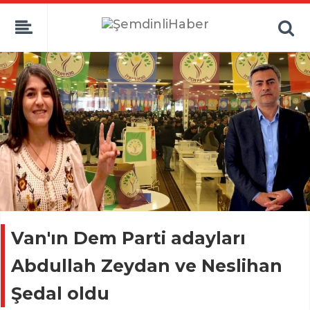
Van'ın Dem Parti adayları
Abdullah Zeydan ve Neslihan
Şedal oldu