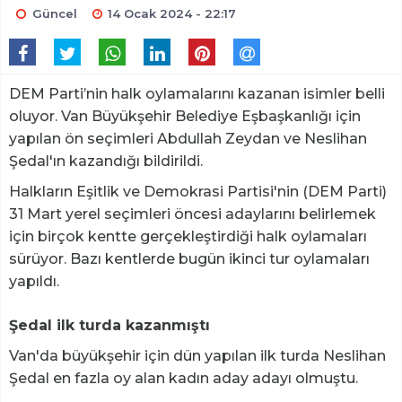
Güncel
14 Ocak 2024 - 22:17
DEM Parti’nin halk oylamalarını kazanan isimler belli
oluyor. Van Büyükşehir Belediye Eşbaşkanlığı için
yapılan ön seçimleri Abdullah Zeydan ve Neslihan
Şedal'ın kazandığı bildirildi.
Halkların Eşitlik ve Demokrasi Partisi'nin (DEM Parti)
31 Mart yerel seçimleri öncesi adaylarını belirlemek
için birçok kentte gerçekleştirdiği halk oylamaları
sürüyor. Bazı kentlerde bugün ikinci tur oylamaları
yapıldı.
Şedal ilk turda kazanmıştı
Van'da büyükşehir için dün yapılan ilk turda Neslihan
Şedal en fazla oy alan kadın aday adayı olmuştu.