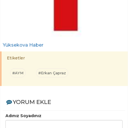
Yüksekova Haber
Etiketler
#AYM
#Erkan Çapraz
YORUM EKLE
Adınız Soyadınız