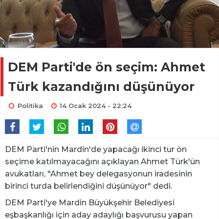
DEM Parti'de ön seçim: Ahmet
Türk kazandığını düşünüyor
Politika
14 Ocak 2024 - 22:24
DEM Parti'nin Mardin'de yapacağı ikinci tur ön
seçime katılmayacağını açıklayan Ahmet Türk'ün
avukatları, "Ahmet bey delegasyonun iradesinin
birinci turda belirlendiğini düşünüyor" dedi.
DEM Parti'ye Mardin Büyükşehir Belediyesi
eşbaşkanlığı için aday adaylığı başvurusu yapan