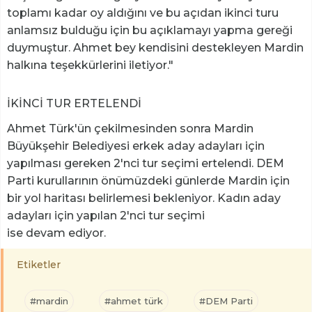
toplamı kadar oy aldığını ve bu açıdan ikinci turu
anlamsız bulduğu için bu açıklamayı yapma gereği
duymuştur. Ahmet bey kendisini destekleyen Mardin
halkına teşekkürlerini iletiyor."
İKİNCİ TUR ERTELENDİ
Ahmet Türk'ün çekilmesinden sonra Mardin
Büyükşehir Belediyesi erkek aday adayları için
yapılması gereken 2'nci tur seçimi ertelendi. DEM
Parti kurullarının önümüzdeki günlerde Mardin için
bir yol haritası belirlemesi bekleniyor. Kadın aday
adayları için yapılan 2'nci tur seçimi
ise devam ediyor.
Etiketler
#mardin
#ahmet türk
#DEM Parti