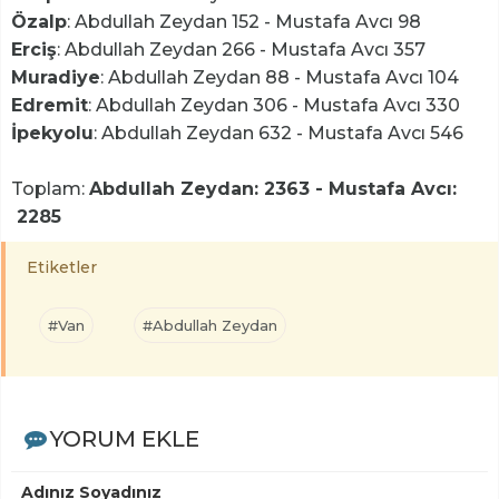
Özalp
: Abdullah Zeydan 152 - Mustafa Avcı 98
Erciş
: Abdullah Zeydan 266 - Mustafa Avcı 357
Muradiye
: Abdullah Zeydan 88 - Mustafa Avcı 104
Edremit
: Abdullah Zeydan 306 - Mustafa Avcı 330
İpekyolu
: Abdullah Zeydan 632 - Mustafa Avcı 546
Toplam:
Abdullah Zeydan: 2363 - Mustafa Avcı:
2285
Etiketler
#Van
#Abdullah Zeydan
YORUM EKLE
Adınız Soyadınız