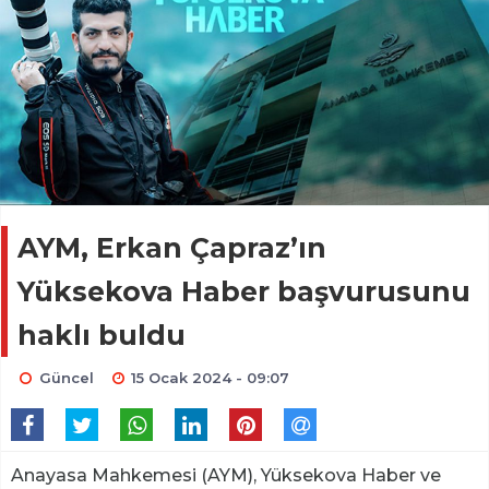
AYM, Erkan Çapraz’ın
Yüksekova Haber başvurusunu
haklı buldu
Güncel
15 Ocak 2024 - 09:07
Anayasa Mahkemesi (AYM), Yüksekova Haber ve