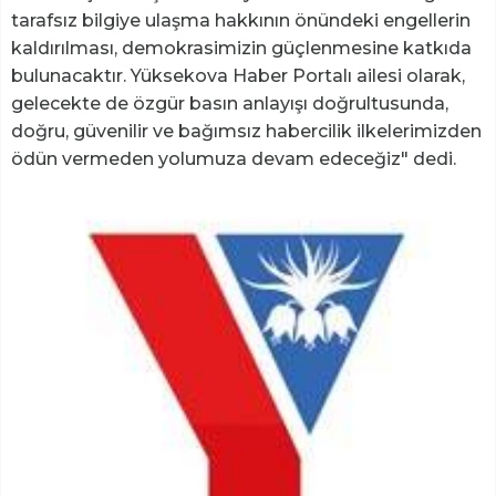
tarafsız bilgiye ulaşma hakkının önündeki engellerin
kaldırılması, demokrasimizin güçlenmesine katkıda
bulunacaktır. Yüksekova Haber Portalı ailesi olarak,
gelecekte de özgür basın anlayışı doğrultusunda,
doğru, güvenilir ve bağımsız habercilik ilkelerimizden
ödün vermeden yolumuza devam edeceğiz" dedi.