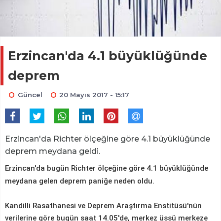
Erzincan'da 4.1 büyüklüğünde
deprem
Güncel
20 Mayıs 2017 - 15:17
Erzincan'da Richter ölçeğine göre 4.1 büyüklüğünde
deprem meydana geldi.
Erzincan'da bugün Richter ölçeğine göre 4.1 büyüklüğünde
meydana gelen deprem paniğe neden oldu.
Kandilli Rasathanesi ve Deprem Araştırma Enstitüsü'nün
verilerine göre bugün saat 14.05'de, merkez üssü merkeze