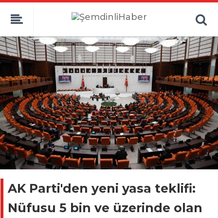
AK Parti'den yeni yasa teklifi:
Nüfusu 5 bin ve üzerinde olan