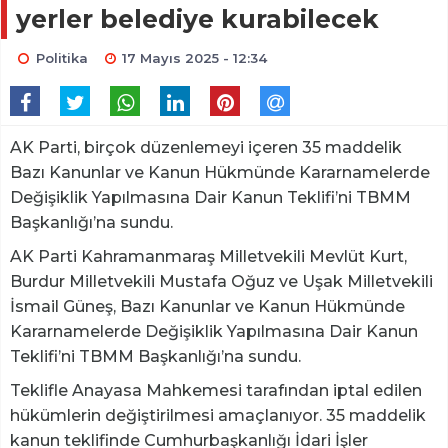
yerler belediye kurabilecek
Politika
17 Mayıs 2025 - 12:34
AK Parti, birçok düzenlemeyi içeren 35 maddelik
Bazı Kanunlar ve Kanun Hükmünde Kararnamelerde
Değişiklik Yapılmasına Dair Kanun Teklifi’ni TBMM
Başkanlığı’na sundu.
AK Parti Kahramanmaraş Milletvekili Mevlüt Kurt,
Burdur Milletvekili Mustafa Oğuz ve Uşak Milletvekili
İsmail Güneş, Bazı Kanunlar ve Kanun Hükmünde
Kararnamelerde Değişiklik Yapılmasına Dair Kanun
Teklifi’ni TBMM Başkanlığı’na sundu.
Teklifle Anayasa Mahkemesi tarafından iptal edilen
hükümlerin değiştirilmesi amaçlanıyor. 35 maddelik
kanun teklifinde Cumhurbaşkanlığı İdari İşler