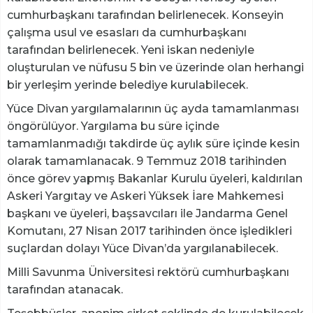
cumhurbaşkanı tarafından belirlenecek. Konseyin
çalışma usul ve esasları da cumhurbaşkanı
tarafından belirlenecek. Yeni iskan nedeniyle
oluşturulan ve nüfusu 5 bin ve üzerinde olan herhangi
bir yerleşim yerinde belediye kurulabilecek.
Yüce Divan yargılamalarının üç ayda tamamlanması
öngörülüyor. Yargılama bu süre içinde
tamamlanmadığı takdirde üç aylık süre içinde kesin
olarak tamamlanacak. 9 Temmuz 2018 tarihinden
önce görev yapmış Bakanlar Kurulu üyeleri, kaldırılan
Askeri Yargıtay ve Askeri Yüksek İare Mahkemesi
başkanı ve üyeleri, başsavcıları ile Jandarma Genel
Komutanı, 27 Nisan 2017 tarihinden önce işledikleri
suçlardan dolayı Yüce Divan’da yargılanabilecek.
Milli Savunma Üniversitesi rektörü cumhurbaşkanı
tarafından atanacak.