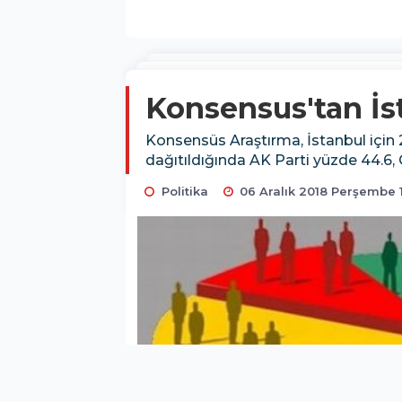
Konsensus'tan İs
Konsensüs Araştırma, İstanbul için 2
dağıtıldığında AK Parti yüzde 44.6, 
Politika
06 Aralık 2018 Perşembe 