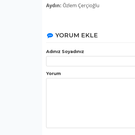
Aydın:
Özlem Çerçioğlu
YORUM EKLE
Adınız Soyadınız
Yorum