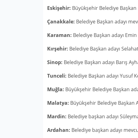
Eskişehir:
Büyükşehir Belediye Başkan
Çanakkale:
Belediye Başkan adayı me
Karaman:
Belediye Başkan adayı Emin
Kırşehir:
Belediye Başkan adayı Selahat
Sinop:
Belediye Başkan adayı Barış Ay
Tunceli:
Belediye Başkan adayı Yusuf 
Muğla:
Büyükşehir Belediye Başkan a
Malatya:
Büyükşehir Belediye Başkan 
Mardin:
Belediye başkan adayı Süleyma
Ardahan:
Belediye başkan adayı mevc