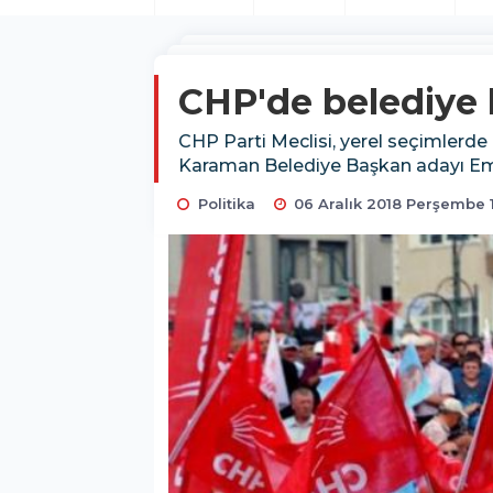
CHP'de belediye b
CHP Parti Meclisi, yerel seçimlerd
Karaman Belediye Başkan adayı Emin
Politika
06 Aralık 2018 Perşembe 