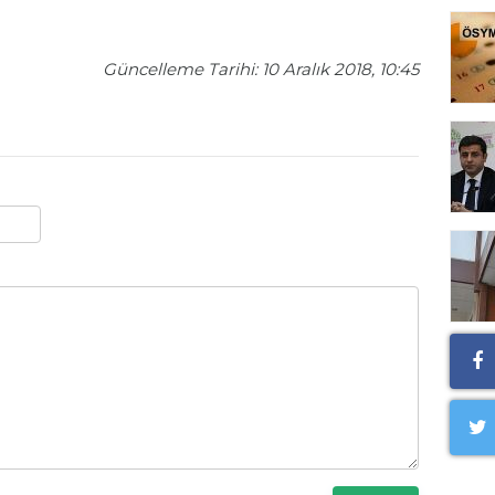
Güncelleme Tarihi: 10 Aralık 2018, 10:45