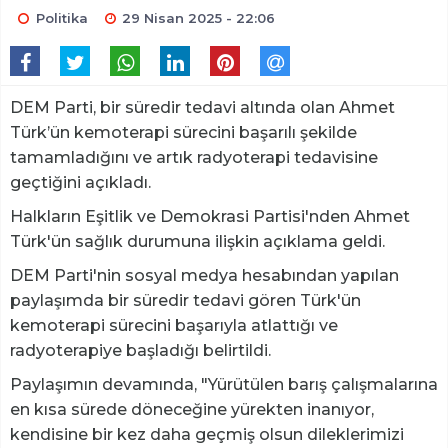
Politika
29 Nisan 2025 - 22:06
DEM Parti, bir süredir tedavi altında olan Ahmet
Türk’ün kemoterapi sürecini başarılı şekilde
tamamladığını ve artık radyoterapi tedavisine
geçtiğini açıkladı.
Halkların Eşitlik ve Demokrasi Partisi'nden Ahmet
Türk'ün sağlık durumuna ilişkin açıklama geldi.
DEM Parti'nin sosyal medya hesabından yapılan
paylaşımda bir süredir tedavi gören Türk'ün
kemoterapi sürecini başarıyla atlattığı ve
radyoterapiye başladığı belirtildi.
Paylaşımın devamında, "Yürütülen barış çalışmalarına
en kısa sürede döneceğine yürekten inanıyor,
kendisine bir kez daha geçmiş olsun dileklerimizi