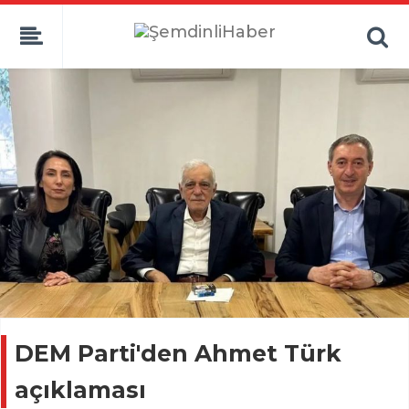
DEM Parti'den Ahmet Türk
açıklaması