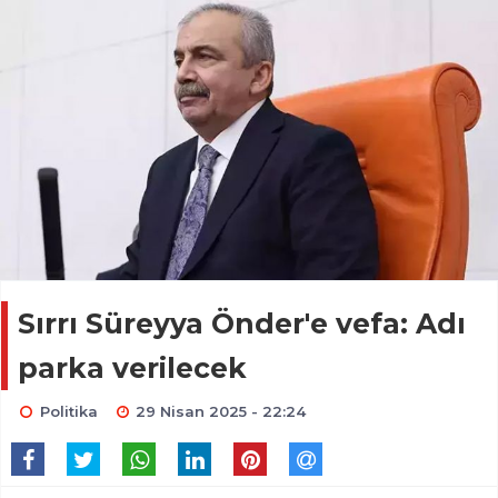
Sırrı Süreyya Önder'e vefa: Adı
parka verilecek
Politika
29 Nisan 2025 - 22:24