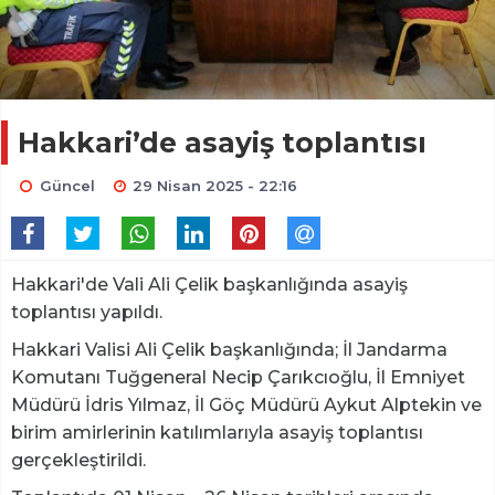
Hakkari’de asayiş toplantısı
Güncel
29 Nisan 2025 - 22:16
Hakkari'de Vali Ali Çelik başkanlığında asayiş
toplantısı yapıldı.
Hakkari Valisi Ali Çelik başkanlığında; İl Jandarma
Komutanı Tuğgeneral Necip Çarıkcıoğlu, İl Emniyet
Müdürü İdris Yılmaz, İl Göç Müdürü Aykut Alptekin ve
birim amirlerinin katılımlarıyla asayiş toplantısı
gerçekleştirildi.