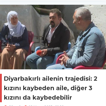
Diyarbakırlı ailenin trajedisi: 2
kızını kaybeden aile, diğer 3
kızını da kaybedebilir