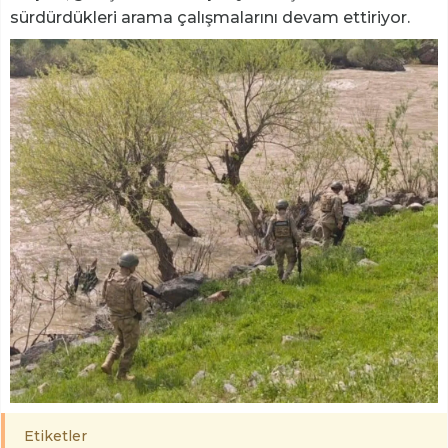
sürdürdükleri arama çalışmalarını devam ettiriyor.
Etiketler