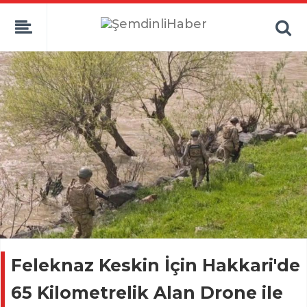
Feleknaz Keskin İçin Hakkari'de
65 Kilometrelik Alan Drone ile