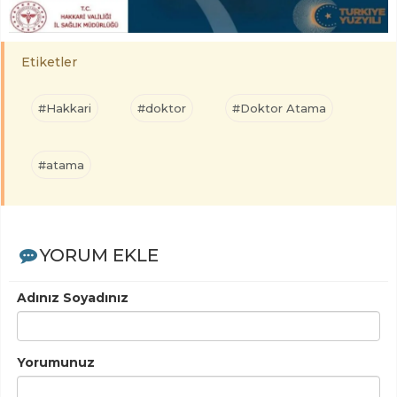
Etiketler
#Hakkari
#doktor
#Doktor Atama
#atama
YORUM EKLE
Adınız Soyadınız
Yorumunuz