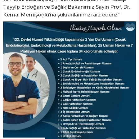
Tayyip Erdoğan ve Sağlık Bakanımız Sayın Prof. Dr.
Kemal Memişoğlu’na şükranlarımızı arz ederiz"