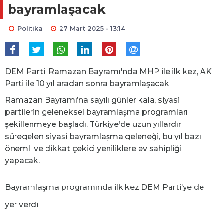
bayramlaşacak
Politika
27 Mart 2025 - 13:14
DEM Parti, Ramazan Bayramı'nda MHP ile ilk kez, AK
Parti ile 10 yıl aradan sonra bayramlaşacak.
Ramazan Bayramı’na sayılı günler kala, siyasi
partilerin geleneksel bayramlaşma programları
şekillenmeye başladı. Türkiye’de uzun yıllardır
süregelen siyasi bayramlaşma geleneği, bu yıl bazı
önemli ve dikkat çekici yeniliklere ev sahipliği
yapacak.
Bayramlaşma programında ilk kez DEM Parti’ye de
yer verdi