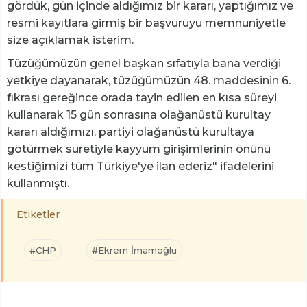
gördük, gün içinde aldığımız bir kararı, yaptığımız ve
resmi kayıtlara girmiş bir başvuruyu memnuniyetle
size açıklamak isterim.
Tüzüğümüzün genel başkan sıfatıyla bana verdiği
yetkiye dayanarak, tüzüğümüzün 48. maddesinin 6.
fıkrası gereğince orada tayin edilen en kısa süreyi
kullanarak 15 gün sonrasına olağanüstü kurultay
kararı aldığımızı, partiyi olağanüstü kurultaya
götürmek suretiyle kayyum girişimlerinin önünü
kestiğimizi tüm Türkiye'ye ilan ederiz" ifadelerini
kullanmıştı.
Etiketler
#CHP
#Ekrem İmamoğlu