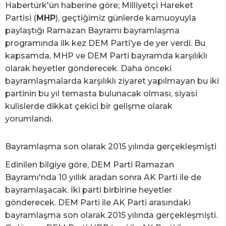
Habertürk'ün haberine göre; Milliyetçi Hareket
Partisi (
MHP
), geçtiğimiz günlerde kamuoyuyla
paylaştığı Ramazan Bayramı bayramlaşma
programında ilk kez DEM Parti’ye de yer verdi. Bu
kapsamda, MHP ve DEM Parti bayramda karşılıklı
olarak heyetler gönderecek. Daha önceki
bayramlaşmalarda karşılıklı ziyaret yapılmayan bu iki
partinin bu yıl temasta bulunacak olması, siyasi
kulislerde dikkat çekici bir gelişme olarak
yorumlandı.
Bayramlaşma son olarak 2015 yılında gerçekleşmişti
Edinilen bilgiye göre, DEM Parti Ramazan
Bayramı'nda 10 yıllık aradan sonra AK Parti ile de
bayramlaşacak. İki parti birbirine heyetler
gönderecek. DEM Parti ile AK Parti arasındaki
bayramlaşma son olarak 2015 yılında gerçekleşmişti.