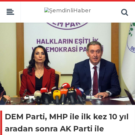
DEM Parti, MHP ile ilk kez 10 yıl
aradan sonra AK Parti ile