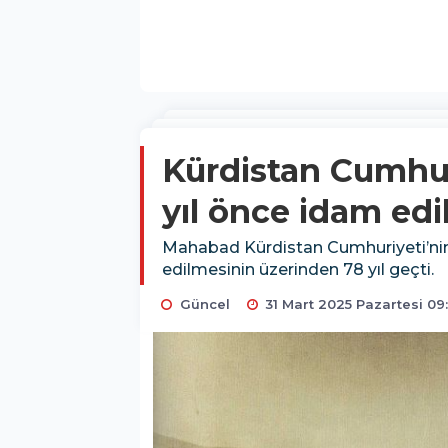
Kürdistan Cumhur
yıl önce idam edi
Mahabad Kürdistan Cumhuriyeti’nin
edilmesinin üzerinden 78 yıl geçti.
Güncel
31 Mart 2025 Pazartesi 09